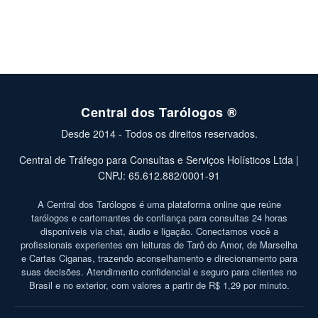
Central dos Tarólogos ®
Desde 2014 - Todos os direitos reservados.
Central de Tráfego para Consultas e Serviços Holísticos Ltda |
CNPJ: 65.612.882/0001-91
A Central dos Tarólogos é uma plataforma online que reúne
tarólogos e cartomantes de confiança para consultas 24 horas
disponíveis via chat, áudio e ligação. Conectamos você a
profissionais experientes em leituras de Tarô do Amor, de Marselha
e Cartas Ciganas, trazendo aconselhamento e direcionamento para
suas decisões. Atendimento confidencial e seguro para clientes no
Brasil e no exterior, com valores a partir de R$ 1,29 por minuto.