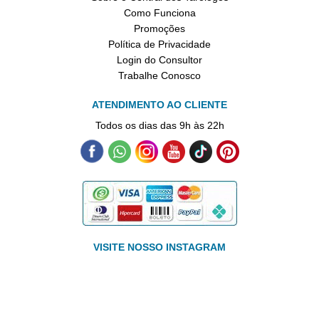
Como Funciona
Promoções
Política de Privacidade
Login do Consultor
Trabalhe Conosco
ATENDIMENTO AO CLIENTE
Todos os dias das 9h às 22h
VISITE NOSSO INSTAGRAM