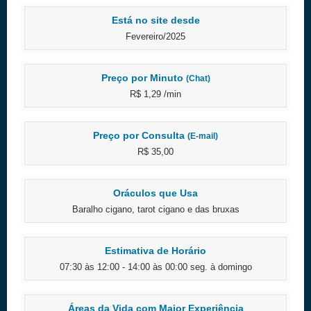
Está no site desde
Fevereiro/2025
Preço por Minuto
(Chat)
R$ 1,29 /min
Preço por Consulta
(E-mail)
R$ 35,00
Oráculos que Usa
Baralho cigano, tarot cigano e das bruxas
Estimativa de Horário
07:30 às 12:00 - 14:00 às 00:00 seg. à domingo
Áreas da Vida com Maior Experiência