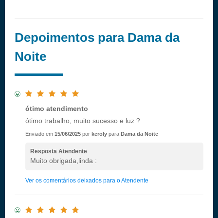
Depoimentos para Dama da
Noite
ótimo atendimento
ótimo trabalho, muito sucesso e luz ?
Enviado em
15/06/2025
por
keroly
para
Dama da Noite
Resposta Atendente
Muito obrigada,linda :
Ver os comentários deixados para o Atendente