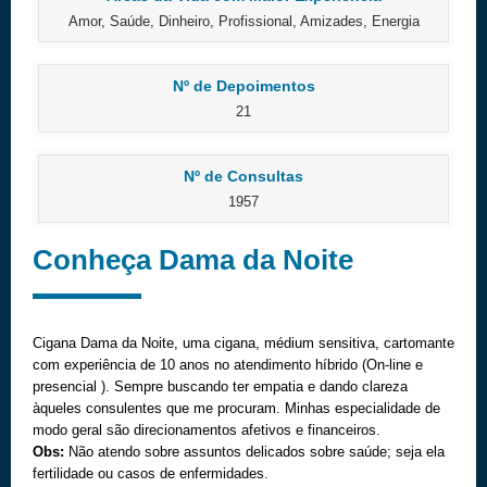
Amor, Saúde, Dinheiro, Profissional, Amizades, Energia
Nº de Depoimentos
21
Nº de Consultas
1957
Conheça Dama da Noite
Cigana Dama da Noite, uma cigana, médium sensitiva, cartomante
com experiência de 10 anos no atendimento híbrido (On-line e
presencial ). Sempre buscando ter empatia e dando clareza
àqueles consulentes que me procuram. Minhas especialidade de
modo geral são direcionamentos afetivos e financeiros.
Obs:
Não atendo sobre assuntos delicados sobre saúde; seja ela
fertilidade ou casos de enfermidades.