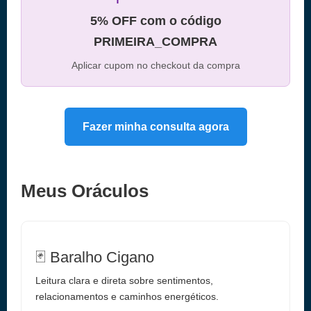
5% OFF com o código
PRIMEIRA_COMPRA
Aplicar cupom no checkout da compra
Fazer minha consulta agora
Meus Oráculos
🃏 Baralho Cigano
Leitura clara e direta sobre sentimentos,
relacionamentos e caminhos energéticos.