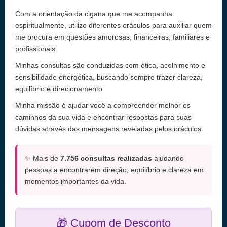
Com a orientação da cigana que me acompanha
espiritualmente, utilizo diferentes oráculos para auxiliar quem
me procura em questões amorosas, financeiras, familiares e
profissionais.
Minhas consultas são conduzidas com ética, acolhimento e
sensibilidade energética, buscando sempre trazer clareza,
equilíbrio e direcionamento.
Minha missão é ajudar você a compreender melhor os
caminhos da sua vida e encontrar respostas para suas
dúvidas através das mensagens reveladas pelos oráculos.
✨ Mais de
7.756 consultas realizadas
ajudando
pessoas a encontrarem direção, equilíbrio e clareza em
momentos importantes da vida.
🎁 Cupom de Desconto