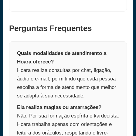
Perguntas Frequentes
Quais modalidades de atendimento a
Hoara oferece?
Hoara realiza consultas por chat, ligação,
áudio e e-mail, permitindo que cada pessoa
escolha a forma de atendimento que melhor
se adapta à sua necessidade.
Ela realiza magias ou amarrações?
Não. Por sua formação espírita e kardecista,
Hoara trabalha apenas com orientações e
leitura dos oráculos, respeitando o livre-