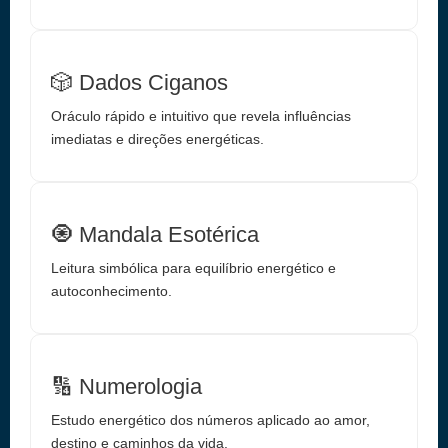
🎲 Dados Ciganos
Oráculo rápido e intuitivo que revela influências
imediatas e direções energéticas.
🧿 Mandala Esotérica
Leitura simbólica para equilíbrio energético e
autoconhecimento.
🔢 Numerologia
Estudo energético dos números aplicado ao amor,
destino e caminhos da vida.