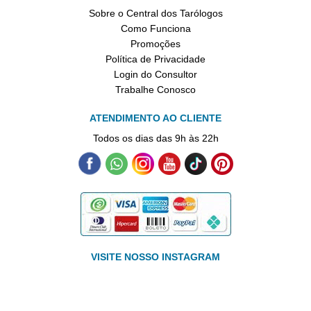
Sobre o Central dos Tarólogos
Como Funciona
Promoções
Política de Privacidade
Login do Consultor
Trabalhe Conosco
ATENDIMENTO AO CLIENTE
Todos os dias das 9h às 22h
VISITE NOSSO INSTAGRAM