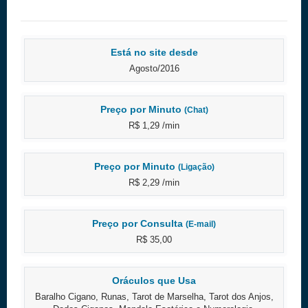
Está no site desde
Agosto/2016
Preço por Minuto
(Chat)
R$ 1,29 /min
Preço por Minuto
(Ligação)
R$ 2,29 /min
Preço por Consulta
(E-mail)
R$ 35,00
Oráculos que Usa
Baralho Cigano, Runas, Tarot de Marselha, Tarot dos Anjos,