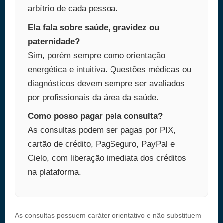
arbítrio de cada pessoa.
Ela fala sobre saúde, gravidez ou
paternidade?
Sim, porém sempre como orientação
energética e intuitiva. Questões médicas ou
diagnósticos devem sempre ser avaliados
por profissionais da área da saúde.
Como posso pagar pela consulta?
As consultas podem ser pagas por PIX,
cartão de crédito, PagSeguro, PayPal e
Cielo, com liberação imediata dos créditos
na plataforma.
As consultas possuem caráter orientativo e não substituem