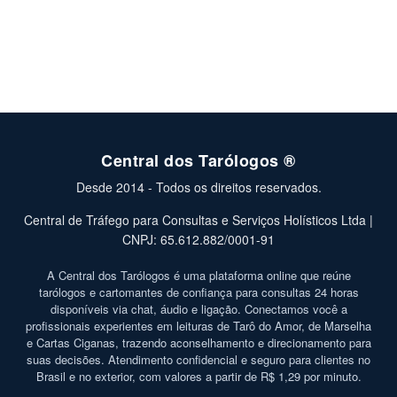
Central dos Tarólogos ®
Desde 2014 - Todos os direitos reservados.
Central de Tráfego para Consultas e Serviços Holísticos Ltda |
CNPJ: 65.612.882/0001-91
A Central dos Tarólogos é uma plataforma online que reúne
tarólogos e cartomantes de confiança para consultas 24 horas
disponíveis via chat, áudio e ligação. Conectamos você a
profissionais experientes em leituras de Tarô do Amor, de Marselha
e Cartas Ciganas, trazendo aconselhamento e direcionamento para
suas decisões. Atendimento confidencial e seguro para clientes no
Brasil e no exterior, com valores a partir de R$ 1,29 por minuto.