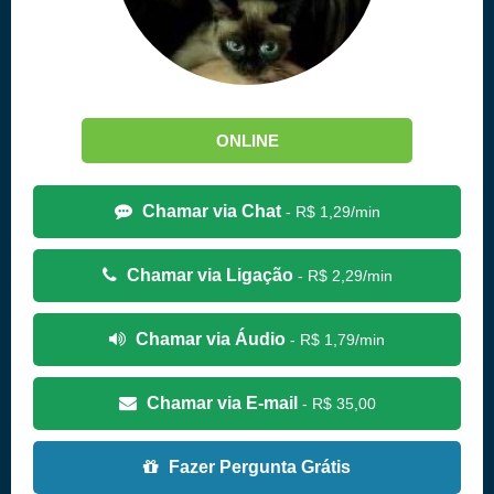
ONLINE
Chamar via Chat
- R$ 1,29/min
Chamar via Ligação
- R$ 2,29/min
Chamar via Áudio
- R$ 1,79/min
Chamar via E-mail
- R$ 35,00
Fazer Pergunta Grátis