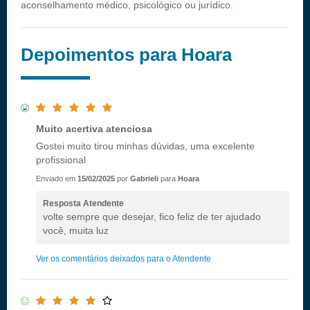
aconselhamento médico, psicológico ou jurídico.
Depoimentos para Hoara
Muito acertiva atenciosa
Gostei muito tirou minhas dúvidas, uma excelente
profissional
Enviado em
15/02/2025
por
Gabrieli
para
Hoara
Resposta Atendente
volte sempre que desejar, fico feliz de ter ajudado
você, muita luz
Ver os comentários deixados para o Atendente