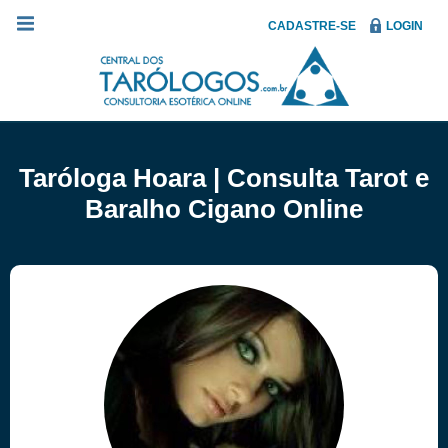
CADASTRE-SE
LOGIN
Taróloga Hoara | Consulta Tarot e
Baralho Cigano Online