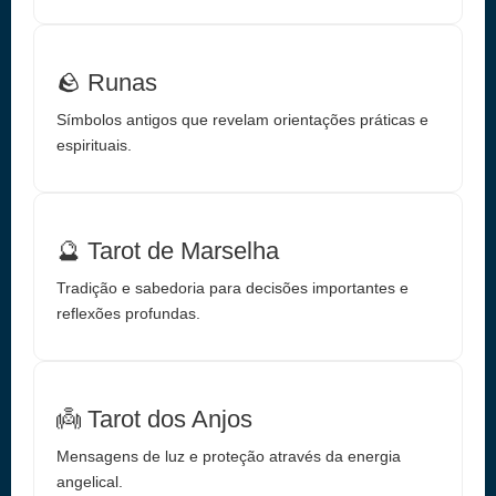
🪨 Runas
Símbolos antigos que revelam orientações práticas e
espirituais.
🔮 Tarot de Marselha
Tradição e sabedoria para decisões importantes e
reflexões profundas.
👼 Tarot dos Anjos
Mensagens de luz e proteção através da energia
angelical.