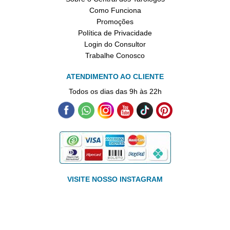
Como Funciona
Promoções
Política de Privacidade
Login do Consultor
Trabalhe Conosco
ATENDIMENTO AO CLIENTE
Todos os dias das 9h às 22h
VISITE NOSSO INSTAGRAM