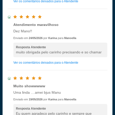
Ver os comentários deixados para o Atendente
Atendimento maravilhoso
Dez Mano!!
Enviado em
24/05/2026
por
Karina
para
Manoella
Resposta Atendente
muito obrigada pelo carinho precisando e so chamar
Ver os comentários deixados para o Atendente
Muito showwwww
Uma linda ....amei bjus Manu
Enviado em
19/05/2026
por
Karina
para
Manoella
Resposta Atendente
Eu quem agradeço pelo carinho e sempre que