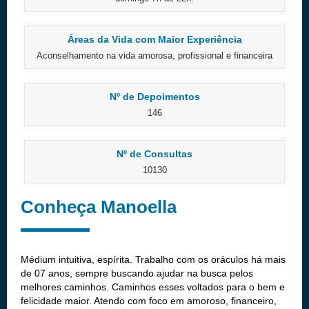
Áreas da Vida com Maior Experiência
Aconselhamento na vida amorosa, profissional e financeira
Nº de Depoimentos
146
Nº de Consultas
10130
Conheça Manoella
Médium intuitiva, espírita. Trabalho com os oráculos há mais
de 07 anos, sempre buscando ajudar na busca pelos
melhores caminhos. Caminhos esses voltados para o bem e
felicidade maior. Atendo com foco em amoroso, financeiro,