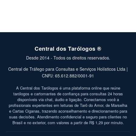
Central dos Tarólogos ®
Desde 2014 - Todos os direitos reservados.
Central de Tráfego para Consultas e Serviços Holísticos Ltda |
CNPJ: 65.612.882/0001-91
A Central dos Tarólogos é uma plataforma online que reúne
tarólogos e cartomantes de confiança para consultas 24 horas
disponíveis via chat, áudio e ligação. Conectamos você a
profissionais experientes em leituras de Tarô do Amor, de Marselha
e Cartas Ciganas, trazendo aconselhamento e direcionamento para
suas decisões. Atendimento confidencial e seguro para clientes no
Brasil e no exterior, com valores a partir de R$ 1,29 por minuto.