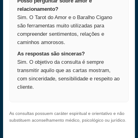
Posso perguntar sobre amor e
relacionamento?
Sim. O Tarot do Amor e o Baralho Cigano
são ferramentas muito utilizadas para
compreender sentimentos, relações e
caminhos amorosos.
As respostas são sinceras?
Sim. O objetivo da consulta é sempre
transmitir aquilo que as cartas mostram,
com sinceridade, sensibilidade e respeito ao
cliente.
As consultas possuem caráter espiritual e orientativo e não
substituem aconselhamento médico, psicológico ou jurídico.