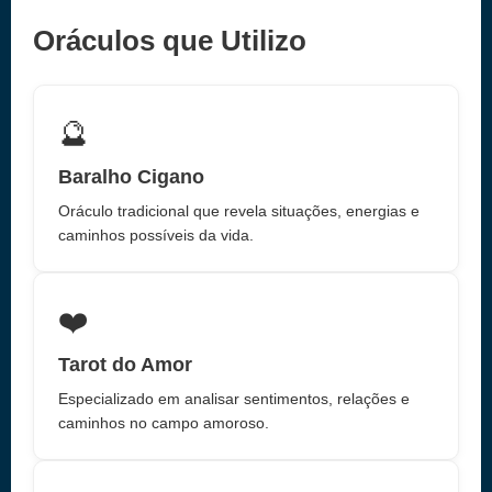
Oráculos que Utilizo
🔮
Baralho Cigano
Oráculo tradicional que revela situações, energias e
caminhos possíveis da vida.
❤️
Tarot do Amor
Especializado em analisar sentimentos, relações e
caminhos no campo amoroso.