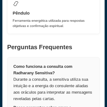
📿
Pêndulo
Ferramenta energética utilizada para respostas
objetivas e confirmação espiritual.
Perguntas Frequentes
Como funciona a consulta com
Radharany Sensitiva?
Durante a consulta, a sensitiva utiliza sua
intuição e a energia do consulente aliadas
aos oráculos para interpretar as mensagens
reveladas pelas cartas.