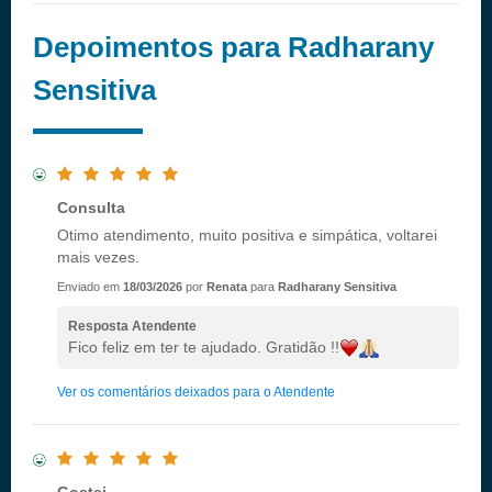
Depoimentos para Radharany
Sensitiva
Consulta
Otimo atendimento, muito positiva e simpática, voltarei
mais vezes.
Enviado em
18/03/2026
por
Renata
para
Radharany Sensitiva
Resposta Atendente
Fico feliz em ter te ajudado. Gratidão !!
Ver os comentários deixados para o Atendente