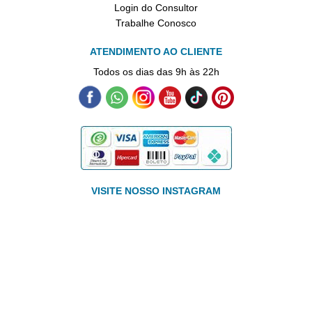
Login do Consultor
Trabalhe Conosco
ATENDIMENTO AO CLIENTE
Todos os dias das 9h às 22h
VISITE NOSSO INSTAGRAM