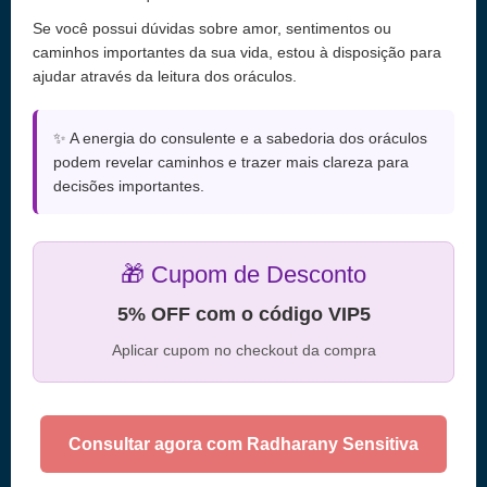
Se você possui dúvidas sobre amor, sentimentos ou
caminhos importantes da sua vida, estou à disposição para
ajudar através da leitura dos oráculos.
✨ A energia do consulente e a sabedoria dos oráculos
podem revelar caminhos e trazer mais clareza para
decisões importantes.
🎁 Cupom de Desconto
5% OFF com o código VIP5
Aplicar cupom no checkout da compra
Consultar agora com Radharany Sensitiva