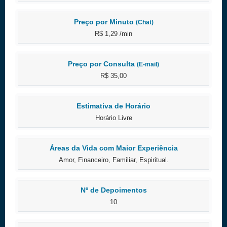
Preço por Minuto
(Chat)
R$ 1,29 /min
Preço por Consulta
(E-mail)
R$ 35,00
Estimativa de Horário
Horário Livre
Áreas da Vida com Maior Experiência
Amor, Financeiro, Familiar, Espiritual.
Nº de Depoimentos
10