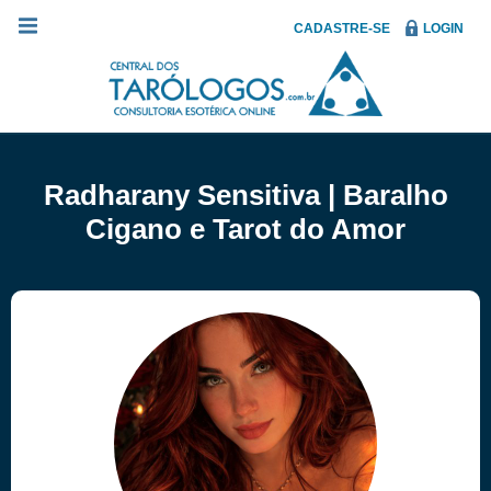
CADASTRE-SE
LOGIN
Radharany Sensitiva | Baralho
Cigano e Tarot do Amor