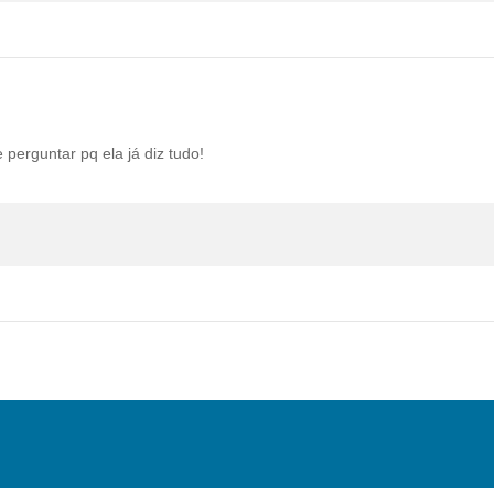
perguntar pq ela já diz tudo!