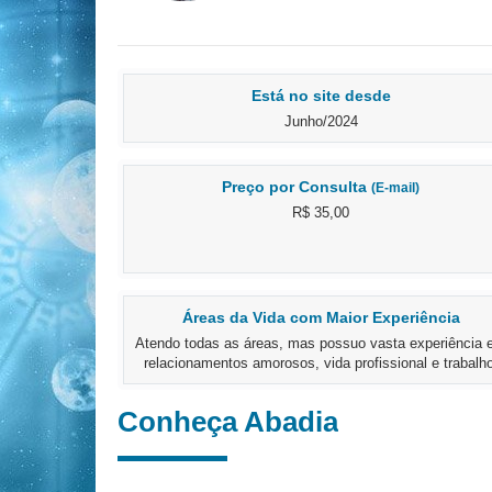
Está no site desde
Junho/2024
Preço por Consulta
(E-mail)
R$ 35,00
Áreas da Vida com Maior Experiência
Atendo todas as áreas, mas possuo vasta experiência
relacionamentos amorosos, vida profissional e trabalho
Conheça Abadia