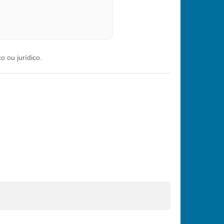
o ou jurídico.