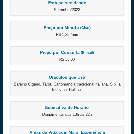
Está no site desde
Setembro/2023
Preço por Minuto
(Chat)
R$ 1,29 /min
Preço por Consulta
(E-mail)
R$ 35,00
Oráculos que Usa
Baralho Cigano, Tarot, Cartomancia tradicional italiana, Sibilla
Indovina, Belline.
Estimativa de Horário
Diariamente, das 13h às 22h
Áreas da Vida com Maior Experiência