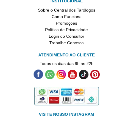
INSTITUCIONAL
Sobre o Central dos Tarólogos
Como Funciona
Promoções
Política de Privacidade
Login do Consultor
Trabalhe Conosco
ATENDIMENTO AO CLIENTE
Todos os dias das 9h às 22h
VISITE NOSSO INSTAGRAM