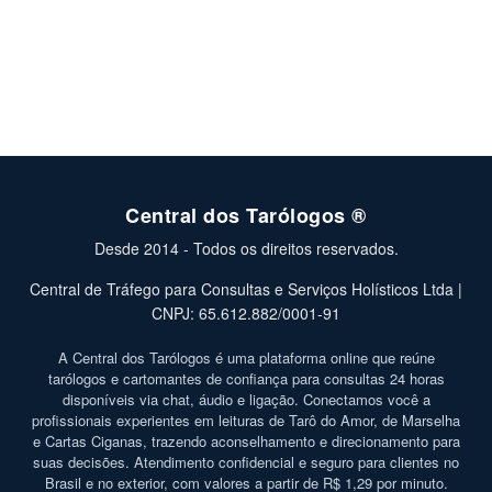
Central dos Tarólogos ®
Desde 2014 - Todos os direitos reservados.
Central de Tráfego para Consultas e Serviços Holísticos Ltda |
CNPJ: 65.612.882/0001-91
A Central dos Tarólogos é uma plataforma online que reúne
tarólogos e cartomantes de confiança para consultas 24 horas
disponíveis via chat, áudio e ligação. Conectamos você a
profissionais experientes em leituras de Tarô do Amor, de Marselha
e Cartas Ciganas, trazendo aconselhamento e direcionamento para
suas decisões. Atendimento confidencial e seguro para clientes no
Brasil e no exterior, com valores a partir de R$ 1,29 por minuto.