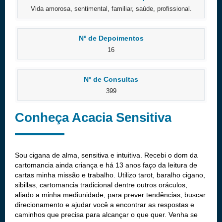
Vida amorosa, sentimental, familiar, saúde, profissional.
Nº de Depoimentos
16
Nº de Consultas
399
Conheça Acacia Sensitiva
Sou cigana de alma, sensitiva e intuitiva. Recebi o dom da
cartomancia ainda criança e há 13 anos faço da leitura de
cartas minha missão e trabalho. Utilizo tarot, baralho cigano,
sibillas, cartomancia tradicional dentre outros oráculos,
aliado a minha mediunidade, para prever tendências, buscar
direcionamento e ajudar você a encontrar as respostas e
caminhos que precisa para alcançar o que quer. Venha se