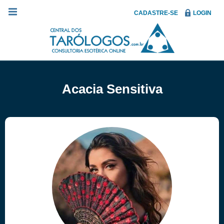
CADASTRE-SE
LOGIN
Acacia Sensitiva