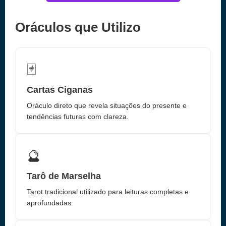
Oráculos que Utilizo
🃏
Cartas Ciganas
Oráculo direto que revela situações do presente e
tendências futuras com clareza.
🔮
Tarô de Marselha
Tarot tradicional utilizado para leituras completas e
aprofundadas.