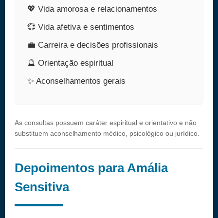
💖 Vida amorosa e relacionamentos
💞 Vida afetiva e sentimentos
💼 Carreira e decisões profissionais
🔮 Orientação espiritual
✨ Aconselhamentos gerais
As consultas possuem caráter espiritual e orientativo e não
substituem aconselhamento médico, psicológico ou jurídico.
Depoimentos para Amália
Sensitiva