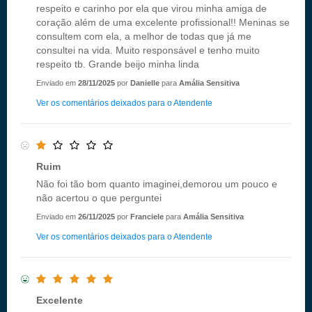
respeito e carinho por ela que virou minha amiga de
coração além de uma excelente profissional!! Meninas se
consultem com ela, a melhor de todas que já me
consultei na vida. Muito responsável e tenho muito
respeito tb. Grande beijo minha linda
Enviado em
28/11/2025
por
Danielle
para
Amália Sensitiva
Ver os comentários deixados para o Atendente
Ruim
Não foi tão bom quanto imaginei,demorou um pouco e
não acertou o que perguntei
Enviado em
26/11/2025
por
Franciele
para
Amália Sensitiva
Ver os comentários deixados para o Atendente
Excelente