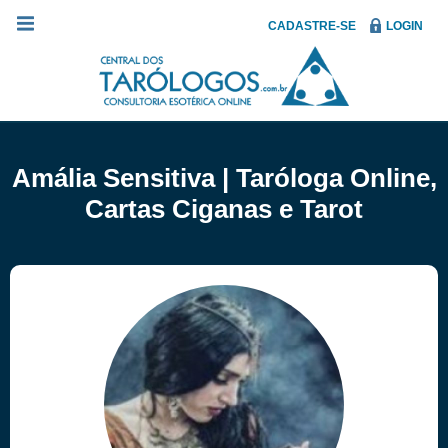
CADASTRE-SE
LOGIN
Amália Sensitiva | Taróloga Online,
Cartas Ciganas e Tarot