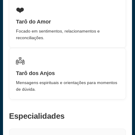
❤️
Tarô do Amor
Focado em sentimentos, relacionamentos e
reconciliações.
👼
Tarô dos Anjos
Mensagens espirituais e orientações para momentos
de dúvida.
Especialidades