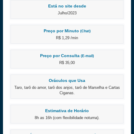
Está no site desde
Julho/2023
Preço por Minuto
(Chat)
R$ 1,29 /min
Preço por Consulta
(E-mail)
R$ 35,00
Oráculos que Usa
Taro, tarô do amor, tarô dos anjos, tarô de Marselha e Cartas
Ciganas.
Estimativa de Horário
8h as 16h (com flexibilidade noturna).