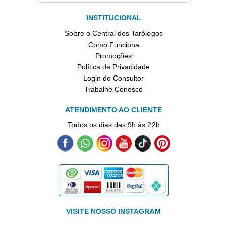
INSTITUCIONAL
Sobre o Central dos Tarólogos
Como Funciona
Promoções
Política de Privacidade
Login do Consultor
Trabalhe Conosco
ATENDIMENTO AO CLIENTE
Todos os dias das 9h às 22h
VISITE NOSSO INSTAGRAM