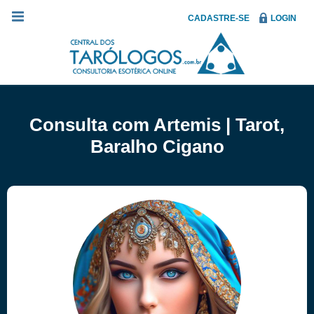
CADASTRE-SE
LOGIN
Consulta com Artemis | Tarot,
Baralho Cigano