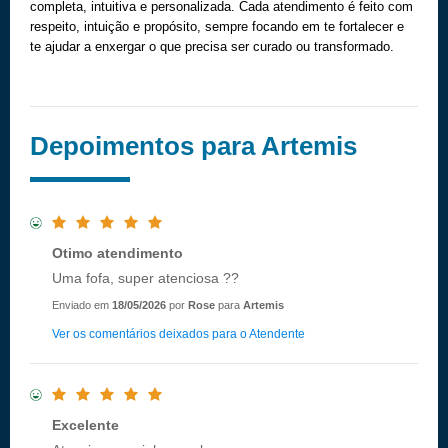
completa, intuitiva e personalizada. Cada atendimento é feito com
respeito, intuição e propósito, sempre focando em te fortalecer e
te ajudar a enxergar o que precisa ser curado ou transformado.
Depoimentos para Artemis
Otimo atendimento
Uma fofa, super atenciosa ??
Enviado em
18/05/2026
por
Rose
para
Artemis
Ver os comentários deixados para o Atendente
Excelente