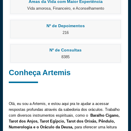
Áreas da Vida com Maior Experiência
Vida amorosa, Financeiro, e Aconselhamento
Nº de Depoimentos
216
Nº de Consultas
8385
Conheça Artemis
Olá, eu sou a Artemis, e estou aqui pra te ajudar a acessar
respostas profundas através da sabedoria dos oráculos. Trabalho
com diversos instrumentos espirituais, como o
Baralho Cigano,
Tarot dos Anjos, Tarot Egípcio, Tarot dos Orixás, Pêndulo,
Numerologia e o Oráculo da Deusa,
para oferecer uma leitura