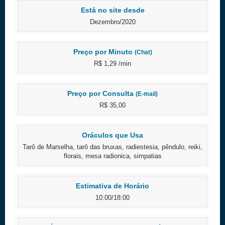
Está no site desde
Dezembro/2020
Preço por Minuto
(Chat)
R$ 1,29 /min
Preço por Consulta
(E-mail)
R$ 35,00
Oráculos que Usa
Tarô de Marselha, tarô das bruxas, radiestesia, pêndulo, reiki,
florais, mesa radionica, simpatias
Estimativa de Horário
10:00/18:00