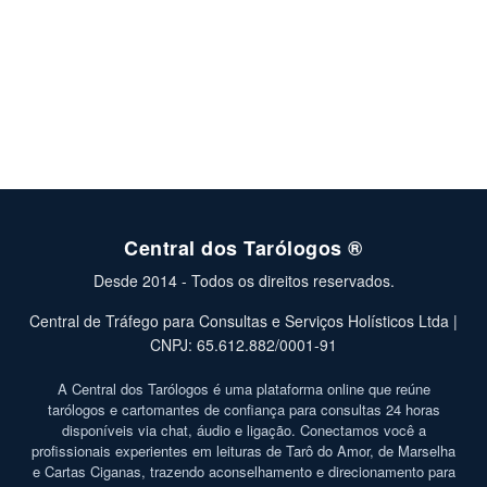
Central dos Tarólogos ®
Desde 2014 - Todos os direitos reservados.
Central de Tráfego para Consultas e Serviços Holísticos Ltda |
CNPJ: 65.612.882/0001-91
A Central dos Tarólogos é uma plataforma online que reúne
tarólogos e cartomantes de confiança para consultas 24 horas
disponíveis via chat, áudio e ligação. Conectamos você a
profissionais experientes em leituras de Tarô do Amor, de Marselha
e Cartas Ciganas, trazendo aconselhamento e direcionamento para