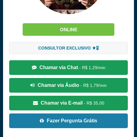
ONLINE
CONSULTOR EXCLUSIVO ⚜️🎖️
Chamar via Chat
- R$ 1,29/min
Chamar via Áudio
- R$ 1,79/min
Chamar via E-mail
- R$ 35,00
Fazer Pergunta Grátis