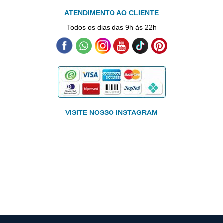
ATENDIMENTO AO CLIENTE
Todos os dias das 9h às 22h
VISITE NOSSO INSTAGRAM