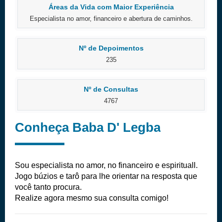
Áreas da Vida com Maior Experiência
Especialista no amor, financeiro e abertura de caminhos.
Nº de Depoimentos
235
Nº de Consultas
4767
Conheça Baba D' Legba
Sou especialista no amor, no financeiro e espirituall.
Jogo búzios e tarô para lhe orientar na resposta que
você tanto procura.
Realize agora mesmo sua consulta comigo!