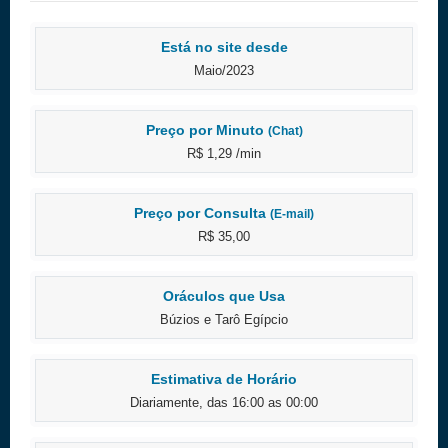
Está no site desde
Maio/2023
Preço por Minuto
(Chat)
R$ 1,29 /min
Preço por Consulta
(E-mail)
R$ 35,00
Oráculos que Usa
Búzios e Tarô Egípcio
Estimativa de Horário
Diariamente, das 16:00 as 00:00