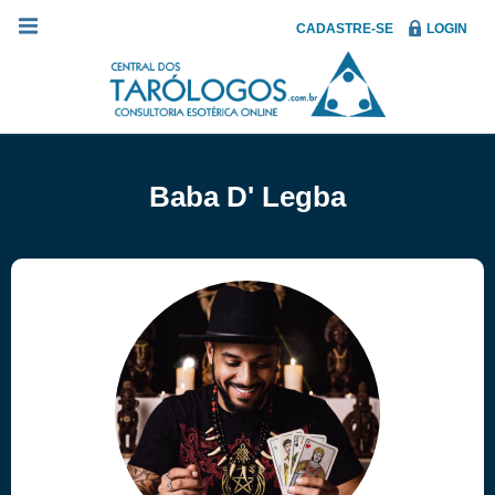
CADASTRE-SE
LOGIN
Baba D' Legba