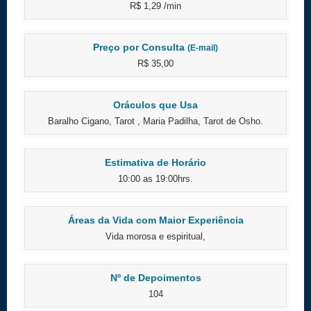
R$ 1,29 /min
Preço por Consulta
(E-mail)
R$ 35,00
Oráculos que Usa
Baralho Cigano, Tarot , Maria Padilha, Tarot de Osho.
Estimativa de Horário
10:00 as 19:00hrs.
Áreas da Vida com Maior Experiência
Vida morosa e espiritual,
Nº de Depoimentos
104