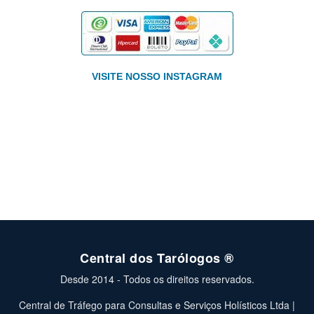
VISITE NOSSO INSTAGRAM
Central dos Tarólogos ®
Desde 2014 - Todos os direitos reservados.
Central de Tráfego para Consultas e Serviços Holísticos Ltda |