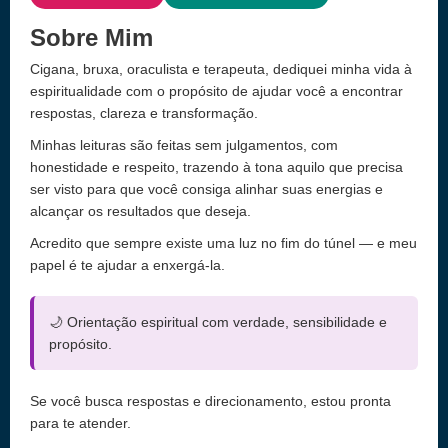
Sobre Mim
Cigana, bruxa, oraculista e terapeuta, dediquei minha vida à
espiritualidade com o propósito de ajudar você a encontrar
respostas, clareza e transformação.
Minhas leituras são feitas sem julgamentos, com
honestidade e respeito, trazendo à tona aquilo que precisa
ser visto para que você consiga alinhar suas energias e
alcançar os resultados que deseja.
Acredito que sempre existe uma luz no fim do túnel — e meu
papel é te ajudar a enxergá-la.
🌙 Orientação espiritual com verdade, sensibilidade e
propósito.
Se você busca respostas e direcionamento, estou pronta
para te atender.