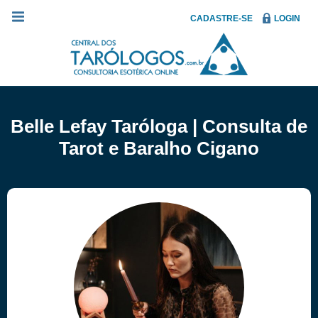
CADASTRE-SE
LOGIN
Belle Lefay Taróloga | Consulta de
Tarot e Baralho Cigano