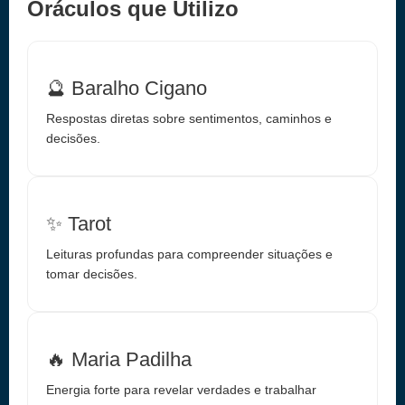
Oráculos que Utilizo
🔮 Baralho Cigano
Respostas diretas sobre sentimentos, caminhos e
decisões.
✨ Tarot
Leituras profundas para compreender situações e
tomar decisões.
🔥 Maria Padilha
Energia forte para revelar verdades e trabalhar