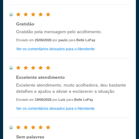
Gratidão
Gratidão pela mensagem pelo acolhimento.
Enviado em
25/06/2026
por
paulo
para
Belle LeFay
Ver os comentários deixados para o Atendente
Excelente atendimento
Excelente atendimento, muito acolhedora, deu bastante
detalhes e ajudou a aliviar e esclarecer a situação
Enviado em
19/06/2026
por
Luiz
para
Belle LeFay
Ver os comentários deixados para o Atendente
Sem palavras