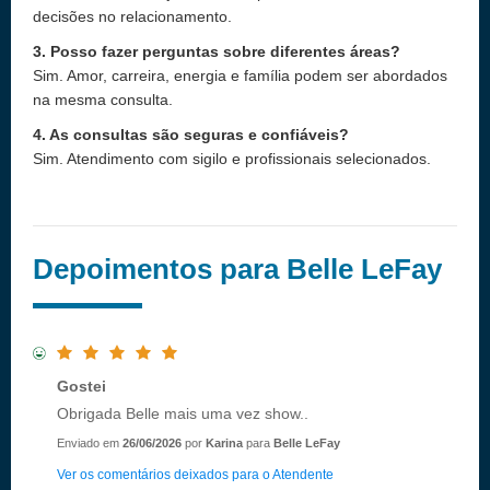
decisões no relacionamento.
3. Posso fazer perguntas sobre diferentes áreas?
Sim. Amor, carreira, energia e família podem ser abordados
na mesma consulta.
4. As consultas são seguras e confiáveis?
Sim. Atendimento com sigilo e profissionais selecionados.
Depoimentos para Belle LeFay
Gostei
Obrigada Belle mais uma vez show..
Enviado em
26/06/2026
por
Karina
para
Belle LeFay
Ver os comentários deixados para o Atendente