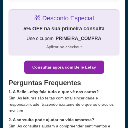
🎁 Desconto Especial
5% OFF na sua primeira consulta
Use o cupom:
PRIMEIRA_COMPRA
Aplicar no checkout
Consultar agora com Belle Lefay
Perguntas Frequentes
1. A Belle Lefay fala tudo o que vê nas cartas?
Sim. As leituras são feitas com total sinceridade e
responsabilidade, trazendo exatamente o que os oráculos
revelam.
2. A consulta pode ajudar na vida amorosa?
Sim. As consultas ajudam a compreender sentimentos e