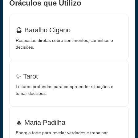
Oráculos que Utilizo
🔮 Baralho Cigano
Respostas diretas sobre sentimentos, caminhos e
decisões.
✨ Tarot
Leituras profundas para compreender situações e
tomar decisões.
🔥 Maria Padilha
Energia forte para revelar verdades e trabalhar