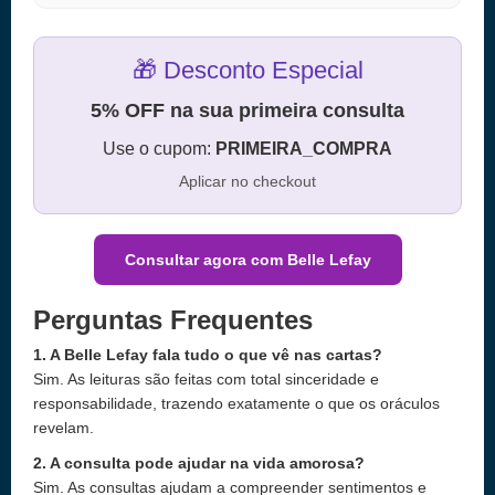
🎁 Desconto Especial
5% OFF na sua primeira consulta
Use o cupom:
PRIMEIRA_COMPRA
Aplicar no checkout
Consultar agora com Belle Lefay
Perguntas Frequentes
1. A Belle Lefay fala tudo o que vê nas cartas?
Sim. As leituras são feitas com total sinceridade e
responsabilidade, trazendo exatamente o que os oráculos
revelam.
2. A consulta pode ajudar na vida amorosa?
Sim. As consultas ajudam a compreender sentimentos e