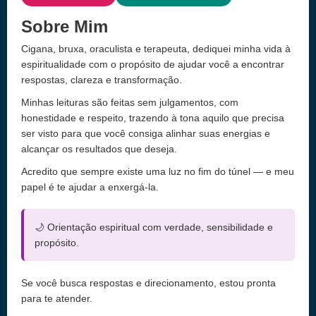
Sobre Mim
Cigana, bruxa, oraculista e terapeuta, dediquei minha vida à
espiritualidade com o propósito de ajudar você a encontrar
respostas, clareza e transformação.
Minhas leituras são feitas sem julgamentos, com
honestidade e respeito, trazendo à tona aquilo que precisa
ser visto para que você consiga alinhar suas energias e
alcançar os resultados que deseja.
Acredito que sempre existe uma luz no fim do túnel — e meu
papel é te ajudar a enxergá-la.
🌙 Orientação espiritual com verdade, sensibilidade e
propósito.
Se você busca respostas e direcionamento, estou pronta
para te atender.