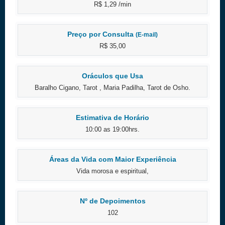
R$ 1,29 /min
Preço por Consulta
(E-mail)
R$ 35,00
Oráculos que Usa
Baralho Cigano, Tarot , Maria Padilha, Tarot de Osho.
Estimativa de Horário
10:00 as 19:00hrs.
Áreas da Vida com Maior Experiência
Vida morosa e espiritual,
Nº de Depoimentos
102