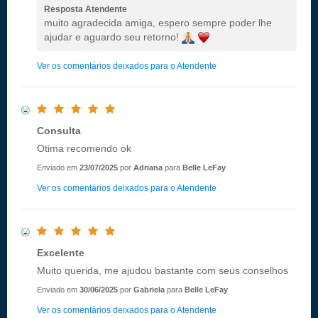
Resposta Atendente
muito agradecida amiga, espero sempre poder lhe
ajudar e aguardo seu retorno!
Ver os comentários deixados para o Atendente
Consulta
Otima recomendo ok
Enviado em
23/07/2025
por
Adriana
para
Belle LeFay
Ver os comentários deixados para o Atendente
Excelente
Muito querida, me ajudou bastante com seus conselhos
Enviado em
30/06/2025
por
Gabriela
para
Belle LeFay
Ver os comentários deixados para o Atendente