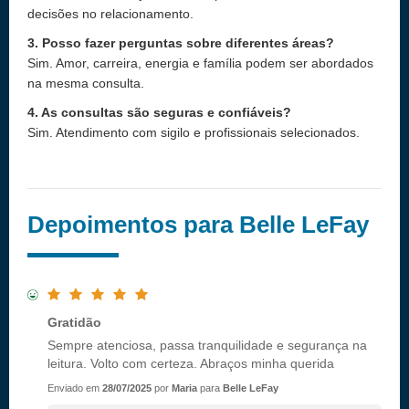
decisões no relacionamento.
3. Posso fazer perguntas sobre diferentes áreas?
Sim. Amor, carreira, energia e família podem ser abordados
na mesma consulta.
4. As consultas são seguras e confiáveis?
Sim. Atendimento com sigilo e profissionais selecionados.
Depoimentos para Belle LeFay
Gratidão
Sempre atenciosa, passa tranquilidade e segurança na
leitura. Volto com certeza. Abraços minha querida
Enviado em
28/07/2025
por
Maria
para
Belle LeFay