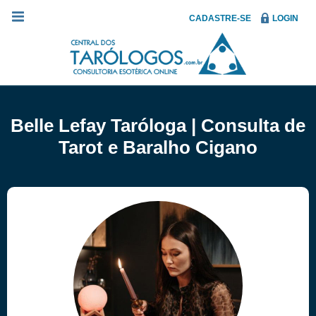
CADASTRE-SE
LOGIN
Belle Lefay Taróloga | Consulta de
Tarot e Baralho Cigano