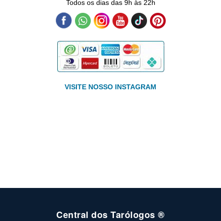
Todos os dias das 9h às 22h
VISITE NOSSO INSTAGRAM
Central dos Tarólogos ®