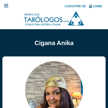
CADASTRE-SE
LOGIN
Cigana Anika