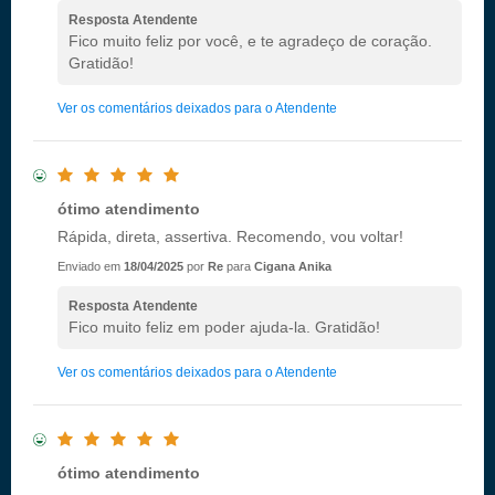
Resposta Atendente
Fico muito feliz por você, e te agradeço de coração.
Gratidão!
Ver os comentários deixados para o Atendente
ótimo atendimento
Rápida, direta, assertiva. Recomendo, vou voltar!
Enviado em
18/04/2025
por
Re
para
Cigana Anika
Resposta Atendente
Fico muito feliz em poder ajuda-la. Gratidão!
Ver os comentários deixados para o Atendente
ótimo atendimento