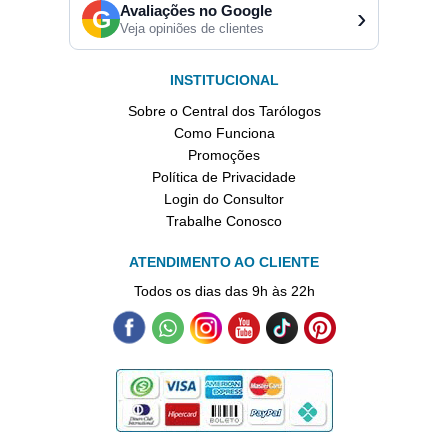
Avaliações no Google
›
G
Veja opiniões de clientes
INSTITUCIONAL
Sobre o Central dos Tarólogos
Como Funciona
Promoções
Política de Privacidade
Login do Consultor
Trabalhe Conosco
ATENDIMENTO AO CLIENTE
Todos os dias das 9h às 22h