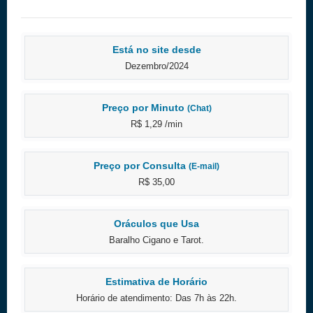
Está no site desde
Dezembro/2024
Preço por Minuto
(Chat)
R$ 1,29 /min
Preço por Consulta
(E-mail)
R$ 35,00
Oráculos que Usa
Baralho Cigano e Tarot.
Estimativa de Horário
Horário de atendimento: Das 7h às 22h.