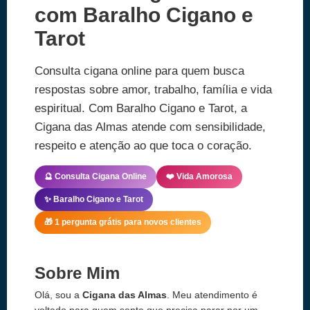
com Baralho Cigano e
Tarot
Consulta cigana online para quem busca
respostas sobre amor, trabalho, família e vida
espiritual. Com Baralho Cigano e Tarot, a
Cigana das Almas atende com sensibilidade,
respeito e atenção ao que toca o coração.
🔮 Consulta Cigana Online
❤️ Vida Amorosa
✨ Baralho Cigano e Tarot
🎁 1 pergunta grátis para novos clientes
Sobre Mim
Olá, sou a
Cigana das Almas
. Meu atendimento é