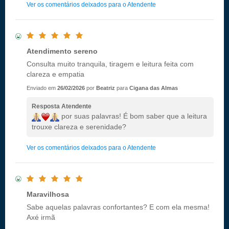
Ver os comentários deixados para o Atendente
Atendimento sereno
Consulta muito tranquila, tiragem e leitura feita com
clareza e empatia
Enviado em
26/02/2026
por
Beatriz
para
Cigana das Almas
Resposta Atendente
por suas palavras! É bom saber que a leitura
trouxe clareza e serenidade?
Ver os comentários deixados para o Atendente
Maravilhosa
Sabe aquelas palavras confortantes? E com ela mesma!
Axé irmã