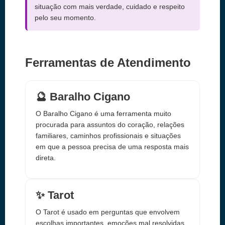
situação com mais verdade, cuidado e respeito
pelo seu momento.
Ferramentas de Atendimento
🔮 Baralho Cigano
O Baralho Cigano é uma ferramenta muito
procurada para assuntos do coração, relações
familiares, caminhos profissionais e situações
em que a pessoa precisa de uma resposta mais
direta.
✨ Tarot
O Tarot é usado em perguntas que envolvem
escolhas importantes, emoções mal resolvidas,