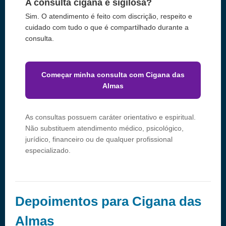
A consulta cigana é sigilosa?
Sim. O atendimento é feito com discrição, respeito e
cuidado com tudo o que é compartilhado durante a
consulta.
Começar minha consulta com Cigana das
Almas
As consultas possuem caráter orientativo e espiritual.
Não substituem atendimento médico, psicológico,
jurídico, financeiro ou de qualquer profissional
especializado.
Depoimentos para Cigana das
Almas