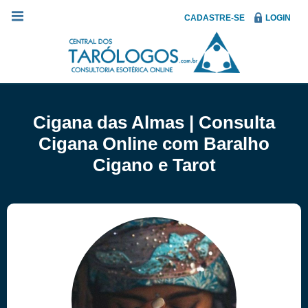
CADASTRE-SE
LOGIN
Cigana das Almas | Consulta
Cigana Online com Baralho
Cigano e Tarot