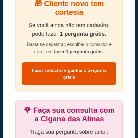
🎁 Cliente novo tem
cortesia
Se você ainda não tem cadastro,
pode fazer
1 pergunta grátis
.
Basta se cadastrar, escolher o consultor e
clicar em
fazer 1 pergunta grátis
.
Fazer cadastro e ganhar 1 pergunta
grátis
🌹 Faça sua consulta com
a Cigana das Almas
Traga sua pergunta sobre amor,