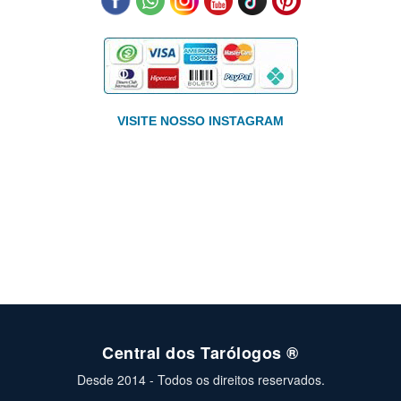
VISITE NOSSO INSTAGRAM
Central dos Tarólogos ®
Desde 2014 - Todos os direitos reservados.