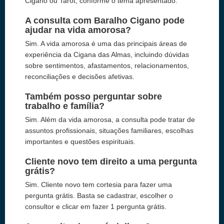
Cigano ou Tarot, conforme o tema apresentado.
A consulta com Baralho Cigano pode
ajudar na vida amorosa?
Sim. A vida amorosa é uma das principais áreas de
experiência da Cigana das Almas, incluindo dúvidas
sobre sentimentos, afastamentos, relacionamentos,
reconciliações e decisões afetivas.
Também posso perguntar sobre
trabalho e família?
Sim. Além da vida amorosa, a consulta pode tratar de
assuntos profissionais, situações familiares, escolhas
importantes e questões espirituais.
Cliente novo tem direito a uma pergunta
grátis?
Sim. Cliente novo tem cortesia para fazer uma
pergunta grátis. Basta se cadastrar, escolher o
consultor e clicar em fazer 1 pergunta grátis.