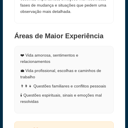
fases de mudança e situações que pedem uma
observação mais detalhada.
Áreas de Maior Experiência
❤️ Vida amorosa, sentimentos e
relacionamentos
💼 Vida profissional, escolhas e caminhos de
trabalho
👨‍👩‍👧 Questões familiares e conflitos pessoais
🕯️ Questões espirituais, sinais e emoções mal
resolvidas