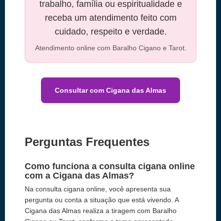
trabalho, família ou espiritualidade e
receba um atendimento feito com
cuidado, respeito e verdade.
Atendimento online com Baralho Cigano e Tarot.
Consultar com Cigana das Almas
Perguntas Frequentes
Como funciona a consulta cigana online
com a Cigana das Almas?
Na consulta cigana online, você apresenta sua
pergunta ou conta a situação que está vivendo. A
Cigana das Almas realiza a tiragem com Baralho