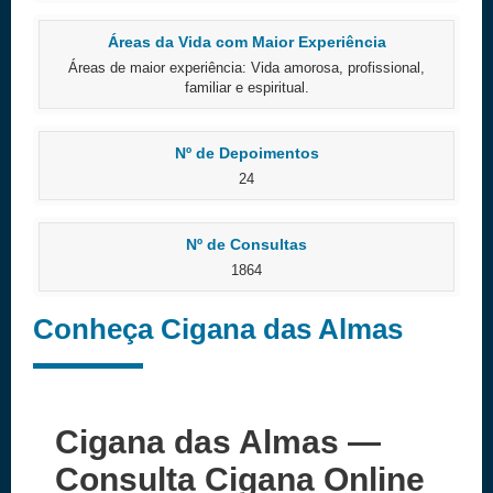
Áreas da Vida com Maior Experiência
Áreas de maior experiência: Vida amorosa, profissional,
familiar e espiritual.
Nº de Depoimentos
24
Nº de Consultas
1864
Conheça Cigana das Almas
Cigana das Almas —
Consulta Cigana Online