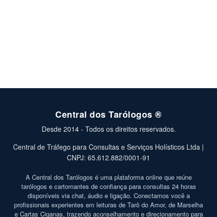
Central dos Tarólogos ®
Desde 2014 - Todos os direitos reservados.
Central de Tráfego para Consultas e Serviços Holísticos Ltda |
CNPJ: 65.612.882/0001-91
A Central dos Tarólogos é uma plataforma online que reúne
tarólogos e cartomantes de confiança para consultas 24 horas
disponíveis via chat, áudio e ligação. Conectamos você a
profissionais experientes em leituras de Tarô do Amor, de Marselha
e Cartas Ciganas, trazendo aconselhamento e direcionamento para