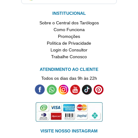
INSTITUCIONAL
Sobre o Central dos Tarólogos
Como Funciona
Promoções
Política de Privacidade
Login do Consultor
Trabalhe Conosco
ATENDIMENTO AO CLIENTE
Todos os dias das 9h às 22h
VISITE NOSSO INSTAGRAM