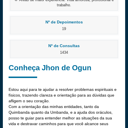
trabalho.
Nº de Depoimentos
19
Nº de Consultas
1434
Conheça Jhon de Ogun
Estou aqui para te ajudar a resolver problemas espirituais e
físicos, trazendo clareza e orientação para as dúvidas que
afligem o seu coração.
Com a orientação das minhas entidades, tanto da
Quimbanda quanto da Umbanda, e a ajuda dos oráculos,
posso te guiar para entender melhor as situações da sua
vida e destravar caminhos para que você alcance seus