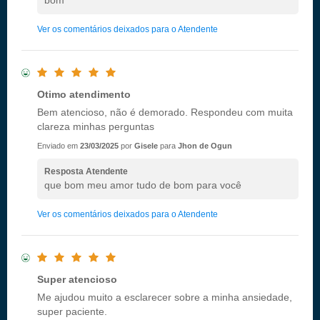
bom
Ver os comentários deixados para o Atendente
Otimo atendimento
Bem atencioso, não é demorado. Respondeu com muita
clareza minhas perguntas
Enviado em
23/03/2025
por
Gisele
para
Jhon de Ogun
Resposta Atendente
que bom meu amor tudo de bom para você
Ver os comentários deixados para o Atendente
Super atencioso
Me ajudou muito a esclarecer sobre a minha ansiedade,
super paciente.