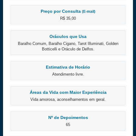
Preço por Consulta
(E-mail)
R$ 35,00
Oráculos que Usa
Baralho Comum, Baralho Cigano, Tarot Illuminati, Golden
Botticelli e Oráculo de Delfos.
Estimativa de Horário
Atendimento livre.
Áreas da Vida com Maior Experiência
Vida amorosa, aconselhamentos em geral.
Nº de Depoimentos
65