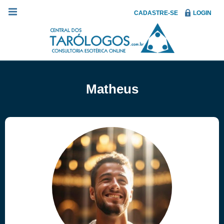
CADASTRE-SE
LOGIN
Matheus