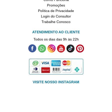
Promoções
Política de Privacidade
Login do Consultor
Trabalhe Conosco
ATENDIMENTO AO CLIENTE
Todos os dias das 9h às 22h
VISITE NOSSO INSTAGRAM