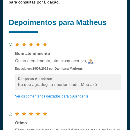
para consultas por Ligação.
Depoimentos para Matheus
Bom atendimento
Ótimo atendimento, atencioso acertivo,
Enviado em
29/07/2023
por
Dani
para
Matheus
Resposta Atendente
Eu que agradeço a oportunidade. Meu axé
Ver os comentários deixados para o Atendente
Ótimo