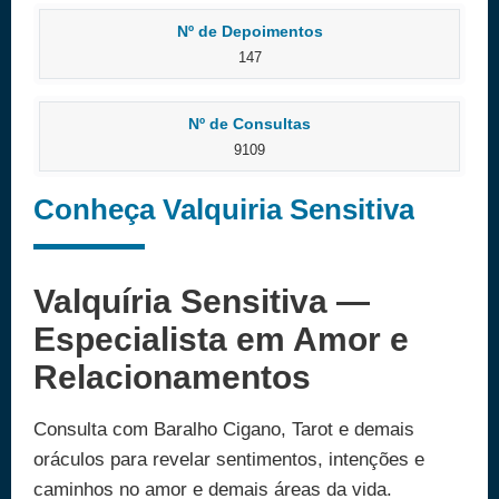
Nº de Depoimentos
147
Nº de Consultas
9109
Conheça Valquiria Sensitiva
Valquíria Sensitiva —
Especialista em Amor e
Relacionamentos
Consulta com Baralho Cigano, Tarot e demais
oráculos para revelar sentimentos, intenções e
caminhos no amor e demais áreas da vida.