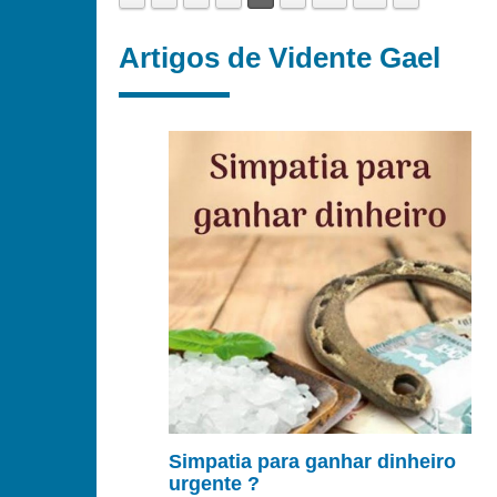
Artigos de Vidente Gael
Simpatia para ganhar dinheiro
urgente ?