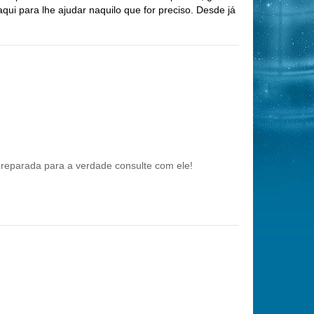
ui para lhe ajudar naquilo que for preciso. Desde já
 preparada para a verdade consulte com ele!