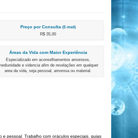
Preço por Consulta
(E-mail)
R$ 35,00
Áreas da Vida com Maior Experiência
Especializado em aconselhamentos amorosos,
ediunidade e videncia afim de revelações em qualquer
area da vida, seja pessoal, amorosa ou material.
 e pessoal. Trabalho com oráculos especiais, guias