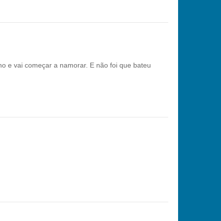
ho e vai começar a namorar. E não foi que bateu