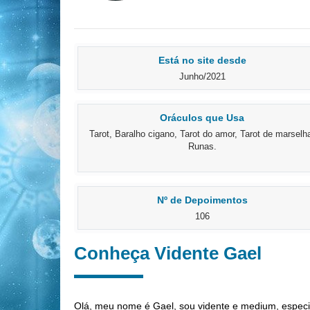
Está no site desde
Junho/2021
Oráculos que Usa
Tarot, Baralho cigano, Tarot do amor, Tarot de marselh
Runas.
Nº de Depoimentos
106
Conheça Vidente Gael
Olá, meu nome é Gael, sou vidente e medium, especia