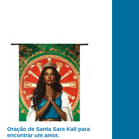
Oração de Santa Sara Kali para
encontrar um amor.