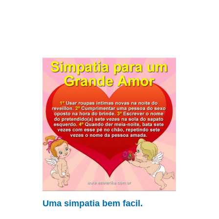
Uma simpatia bem facil.