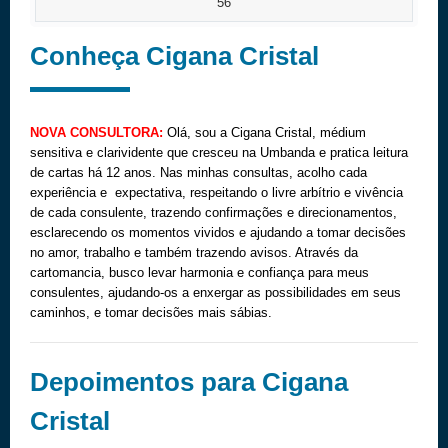
56
Conheça Cigana Cristal
NOVA CONSULTORA:
Olá, sou a Cigana Cristal, médium
sensitiva e clarividente que cresceu na Umbanda e pratica leitura
de cartas há 12 anos. Nas minhas consultas, acolho cada
experiência e expectativa, respeitando o livre arbítrio e vivência
de cada consulente, trazendo confirmações e direcionamentos,
esclarecendo os momentos vividos e ajudando a tomar decisões
no amor, trabalho e também trazendo avisos. Através da
cartomancia, busco levar harmonia e confiança para meus
consulentes, ajudando-os a enxergar as possibilidades em seus
caminhos, e tomar decisões mais sábias.
Depoimentos para Cigana
Cristal