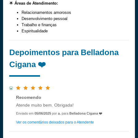
🌟
Áreas de Atendimento:
Relacionamentos amorosos
Desenvolvimento pessoal
Trabalho e finanças
Espiritualidade
Depoimentos para Belladona
Cigana ❤️
Recomendo
Atende muito bem. Obrigada!
Enviado em
05/06/2025
por
a.
para
Belladona Cigana ❤️
Ver os comentários deixados para o Atendente