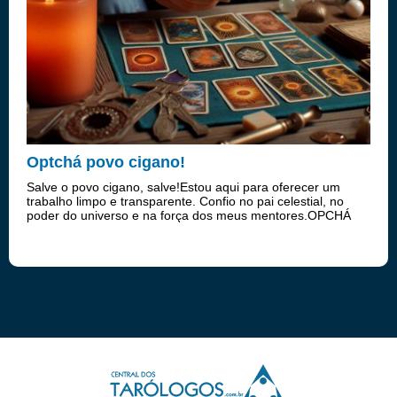
Optchá povo cigano!
Salve o povo cigano, salve!Estou aqui para oferecer um
trabalho limpo e transparente. Confio no pai celestial, no
poder do universo e na força dos meus mentores.OPCHÁ
POVO CIGANO!!!