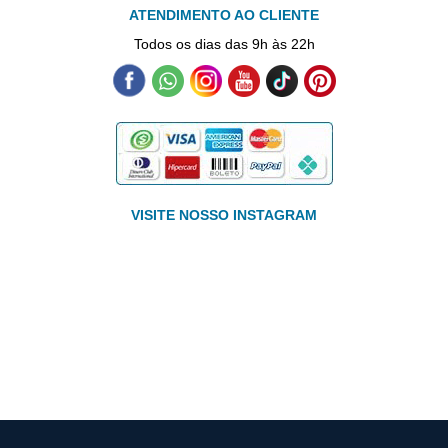
ATENDIMENTO AO CLIENTE
Todos os dias das 9h às 22h
VISITE NOSSO INSTAGRAM