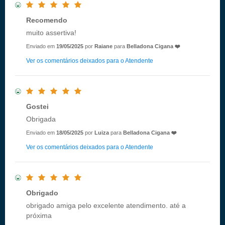
Recomendo
muito assertiva!
Enviado em
19/05/2025
por
Raiane
para
Belladona Cigana ❤️
Ver os comentários deixados para o Atendente
Gostei
Obrigada
Enviado em
18/05/2025
por
Luiza
para
Belladona Cigana ❤️
Ver os comentários deixados para o Atendente
Obrigado
obrigado amiga pelo excelente atendimento. até a
próxima