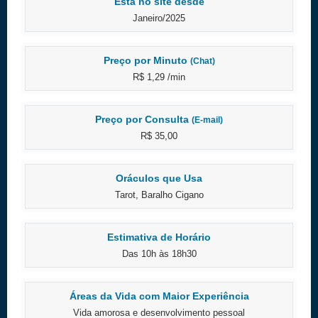
Está no site desde
Janeiro/2025
Preço por Minuto
(Chat)
R$ 1,29 /min
Preço por Consulta
(E-mail)
R$ 35,00
Oráculos que Usa
Tarot, Baralho Cigano
Estimativa de Horário
Das 10h às 18h30
Áreas da Vida com Maior Experiência
Vida amorosa e desenvolvimento pessoal