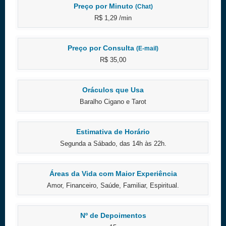
Preço por Minuto
(Chat)
R$ 1,29 /min
Preço por Consulta
(E-mail)
R$ 35,00
Oráculos que Usa
Baralho Cigano e Tarot
Estimativa de Horário
Segunda a Sábado, das 14h às 22h.
Áreas da Vida com Maior Experiência
Amor, Financeiro, Saúde, Familiar, Espiritual.
Nº de Depoimentos