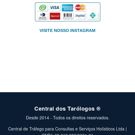
VISITE NOSSO INSTAGRAM
Central dos Tarólogos ®
Desde 2014 - Todos os direitos reservados.
Central de Tráfego para Consultas e Serviços Holísticos Ltda |