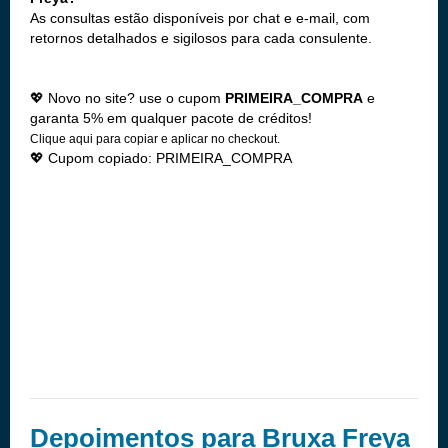
As consultas estão disponíveis por chat e e-mail, com
retornos detalhados e sigilosos para cada consulente.
💖 Novo no site? use o cupom
PRIMEIRA_COMPRA
e
garanta 5% em qualquer pacote de créditos!
Clique aqui para copiar e aplicar no checkout.
💖 Cupom copiado: PRIMEIRA_COMPRA
Depoimentos para Bruxa Freya