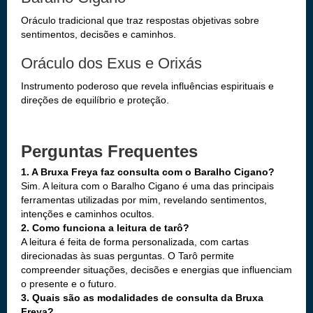
Oráculo tradicional que traz respostas objetivas sobre
sentimentos, decisões e caminhos.
Oráculo dos Exus e Orixás
Instrumento poderoso que revela influências espirituais e
direções de equilíbrio e proteção.
Perguntas Frequentes
1. A Bruxa Freya faz consulta com o Baralho Cigano?
Sim. A leitura com o Baralho Cigano é uma das principais
ferramentas utilizadas por mim, revelando sentimentos,
intenções e caminhos ocultos.
2. Como funciona a leitura de tarô?
A leitura é feita de forma personalizada, com cartas
direcionadas às suas perguntas. O Tarô permite
compreender situações, decisões e energias que influenciam
o presente e o futuro.
3. Quais são as modalidades de consulta da Bruxa
Freya?