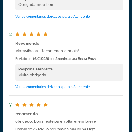
Obrigada meu bem!
Ver os comentários deixados para o Atendente
Recomendo
Maravilhosa. Recomendo demais!
Enviado em
03/01/2026
por
Anonima
para
Bruxa Freya
Resposta Atendente
Muito obrigada!
Ver os comentários deixados para o Atendente
recomendo
obrigado. bons festejos e voltarei em breve
Enviado em
26/12/2025
por
Ronaldo
para
Bruxa Freya