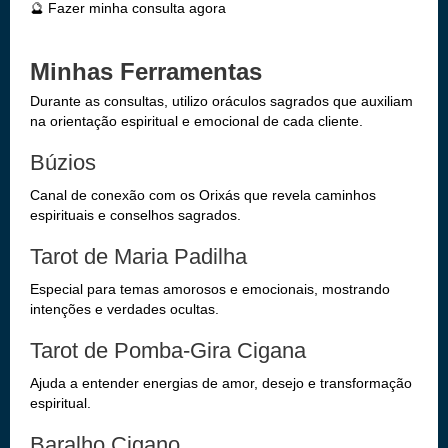
🔮 Fazer minha consulta agora
Minhas Ferramentas
Durante as consultas, utilizo oráculos sagrados que auxiliam
na orientação espiritual e emocional de cada cliente.
Búzios
Canal de conexão com os Orixás que revela caminhos
espirituais e conselhos sagrados.
Tarot de Maria Padilha
Especial para temas amorosos e emocionais, mostrando
intenções e verdades ocultas.
Tarot de Pomba-Gira Cigana
Ajuda a entender energias de amor, desejo e transformação
espiritual.
Baralho Cigano