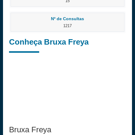
15
Nº de Consultas
1217
Conheça Bruxa Freya
Bruxa Freya