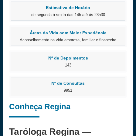
Estimativa de Horário
de segunda à sexta das 14h até às 23h30
Áreas da Vida com Maior Experiência
Aconselhamento na vida amorosa, familiar e financeira
Nº de Depoimentos
143
Nº de Consultas
9951
Conheça Regina
Taróloga Regina —