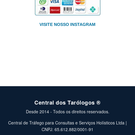
VISITE NOSSO INSTAGRAM
Central dos Tarólogos ®
Desde 2014 - Todos os direitos reservados.
Central de Tráfego para Consultas e Serviços Holísticos Ltda |
CNPJ: 65.612.882/0001-91