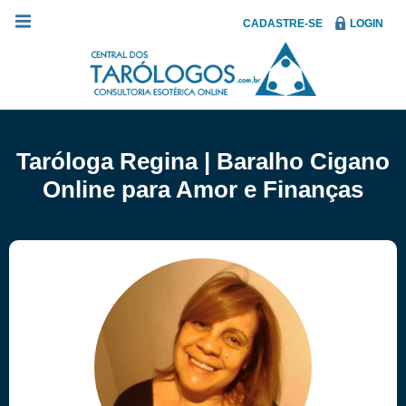
CADASTRE-SE
LOGIN
Taróloga Regina | Baralho Cigano
Online para Amor e Finanças