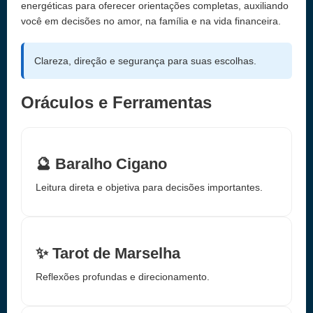
energéticas para oferecer orientações completas, auxiliando
você em decisões no amor, na família e na vida financeira.
Clareza, direção e segurança para suas escolhas.
Oráculos e Ferramentas
🔮 Baralho Cigano
Leitura direta e objetiva para decisões importantes.
✨ Tarot de Marselha
Reflexões profundas e direcionamento.