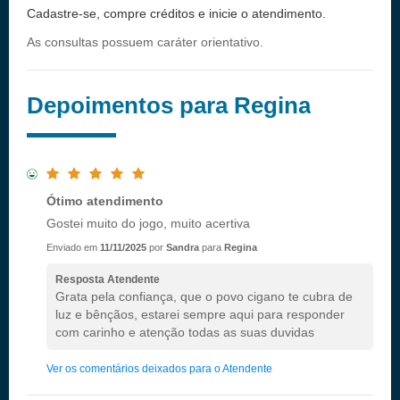
Cadastre-se, compre créditos e inicie o atendimento.
As consultas possuem caráter orientativo.
Depoimentos para Regina
Ótimo atendimento
Gostei muito do jogo, muito acertiva
Enviado em
11/11/2025
por
Sandra
para
Regina
Resposta Atendente
Grata pela confiança, que o povo cigano te cubra de
luz e bênçãos, estarei sempre aqui para responder
com carinho e atenção todas as suas duvidas
Ver os comentários deixados para o Atendente