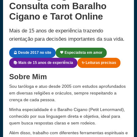
Consulta com Baralho
Cigano e Tarot Online
Mais de 15 anos de experiência trazendo
orientação para decisões importantes da sua vida.
🔮 Desde 2017 no site
💖 Especialista em amor
📚 Mais de 15 anos de experiência
✨ Leituras precisas
Sobre Mim
Sou taróloga e atuo desde 2005 com estudos aprofundados
em diversas religiões e oráculos, sempre respeitando a
crença de cada pessoa.
Minha especialidade é o Baralho Cigano (Petit Lenormand),
conhecido por sua linguagem direta e objetiva, ideal para
quem busca respostas claras e sem rodeios.
Além disso, trabalho com diferentes ferramentas espirituais e