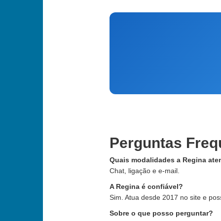
Perguntas Freq
Quais modalidades a Regina ate
Chat, ligação e e-mail.
A Regina é confiável?
Sim. Atua desde 2017 no site e po
Sobre o que posso perguntar?