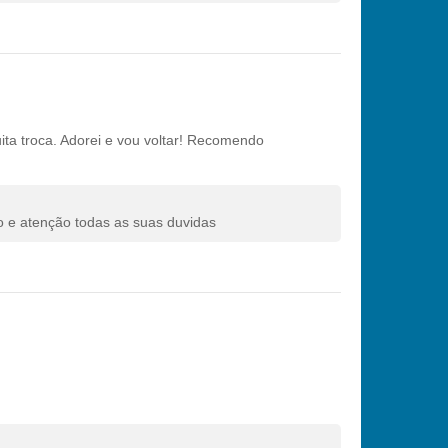
ita troca. Adorei e vou voltar! Recomendo
o e atenção todas as suas duvidas