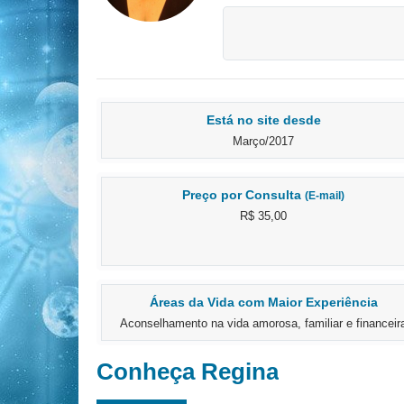
Está no site desde
Março/2017
Preço por Consulta
(E-mail)
R$ 35,00
Áreas da Vida com Maior Experiência
Aconselhamento na vida amorosa, familiar e financeir
Conheça Regina