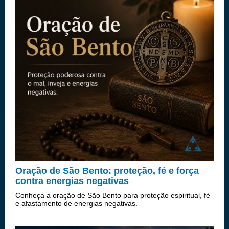
Oração de São Bento: proteção, fé e força
contra energias negativas
Conheça a oração de São Bento para proteção espiritual, fé
e afastamento de energias negativas.