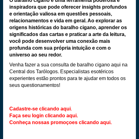
O baralho cigano é uma ferramenta poderosa
e
inspiradora que pode oferecer insights profundos
e orientação valiosa em questões pessoais,
relacionamentos e vida em geral. Ao explorar as
origens históricas do baralho cigano, aprender os
significados das cartas e praticar a arte da leitura,
você pode desenvolver uma conexão mais
profunda com sua própria intuição e com o
universo ao seu redor.
Venha fazer a sua consulta de baralho cigano aqui na
Central dos Tarólogos
. Especialistas esotéricos
experientes estão prontos para te ajudar em todos os
seus questionamentos!
Cadastre-se clicando aqui
.
Faça seu login clicando aqui.
Conheça nossas promoçoes clicando aqui.