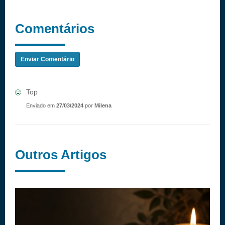
Comentários
Enviar Comentário
Top
Enviado em
27/03/2024
por
Milena
Outros Artigos