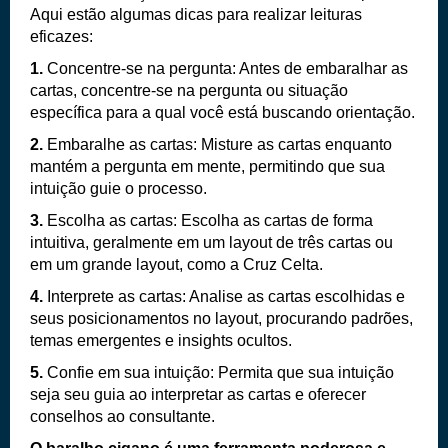
Aqui estão algumas dicas para realizar leituras
eficazes:
1.
Concentre-se na pergunta: Antes de embaralhar as
cartas, concentre-se na pergunta ou situação
específica para a qual você está buscando orientação.
2.
Embaralhe as cartas: Misture as cartas enquanto
mantém a pergunta em mente, permitindo que sua
intuição guie o processo.
3.
Escolha as cartas: Escolha as cartas de forma
intuitiva, geralmente em um layout de três cartas ou
em um grande layout, como a Cruz Celta.
4.
Interprete as cartas: Analise as cartas escolhidas e
seus posicionamentos no layout, procurando padrões,
temas emergentes e insights ocultos.
5.
Confie em sua intuição: Permita que sua intuição
seja seu guia ao interpretar as cartas e oferecer
conselhos ao consultante.