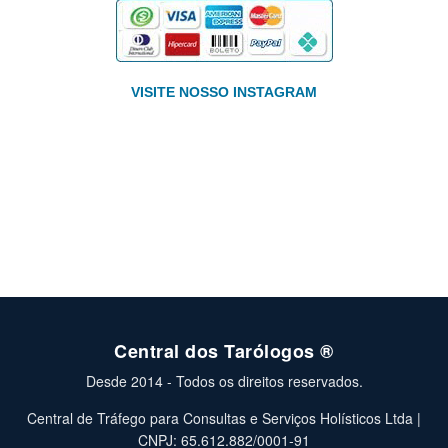
VISITE NOSSO INSTAGRAM
Central dos Tarólogos ®
Desde 2014 - Todos os direitos reservados.
Central de Tráfego para Consultas e Serviços Holísticos Ltda |
CNPJ: 65.612.882/0001-91