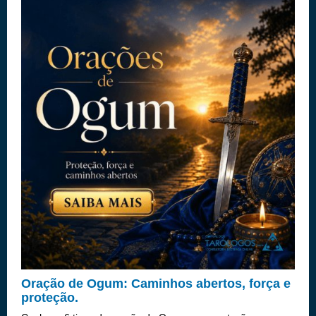
Oração de Ogum: Caminhos abertos, força e
proteção.