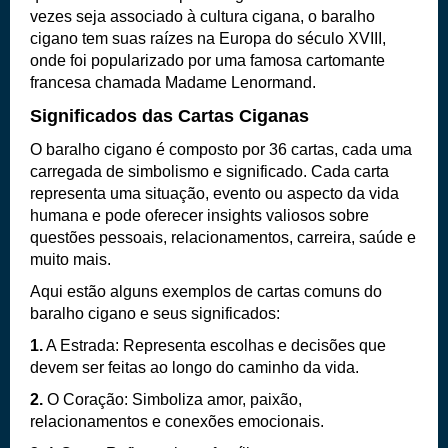
vezes seja associado à cultura cigana, o baralho
cigano tem suas raízes na Europa do século XVIII,
onde foi popularizado por uma famosa cartomante
francesa chamada Madame Lenormand.
Significados das Cartas Ciganas
O baralho cigano é composto por 36 cartas, cada uma
carregada de simbolismo e significado. Cada carta
representa uma situação, evento ou aspecto da vida
humana e pode oferecer insights valiosos sobre
questões pessoais, relacionamentos, carreira, saúde e
muito mais.
Aqui estão alguns exemplos de cartas comuns do
baralho cigano e seus significados
:
1.
A Estrada: Representa escolhas e decisões que
devem ser feitas ao longo do caminho da vida.
2.
O Coração: Simboliza amor, paixão,
relacionamentos e conexões emocionais.