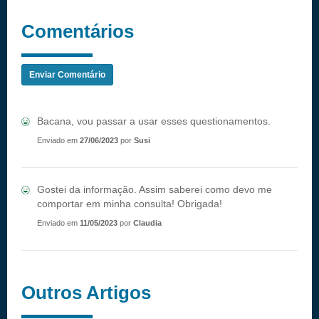
Comentários
Enviar Comentário
Bacana, vou passar a usar esses questionamentos.
Enviado em
27/06/2023
por
Susi
Gostei da informação. Assim saberei como devo me
comportar em minha consulta! Obrigada!
Enviado em
11/05/2023
por
Claudia
Outros Artigos