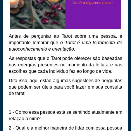
Antes de perguntar ao Tarot sobre uma pessoa, é
importante lembrar que
o Tarot é uma ferramenta de
autoconhecimento e orientação.
As respostas que o Tarot pode oferecer são baseadas
nas energias presentes no momento da leitura e nas
escolhas que cada indivíduo faz ao longo da vida.
Dito isso, aqui estão algumas sugestões de perguntas
que podem ser úteis para você fazer em sua
consulta
de tarot
:
1 - Como essa pessoa está se sentindo atualmente em
relação a mim?
2 - Qual é a melhor maneira de lidar com essa pessoa