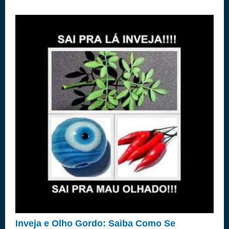
Inveja e Olho Gordo: Saiba Como Se