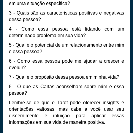
em uma situação específica?
3 - Quais são as características positivas e negativas
dessa pessoa?
4 - Como essa pessoa está lidando com um
determinado problema em sua vida?
5 - Qual é o potencial de um relacionamento entre mim
e essa pessoa?
6 - Como essa pessoa pode me ajudar a crescer e
evoluir?
7 - Qual é o propósito dessa pessoa em minha vida?
8 - O que as Cartas aconselham sobre mim e essa
pessoa?
Lembre-se de que o
Tarot
pode oferecer insights e
orientações valiosas, mas cabe a você usar seu
discernimento e intuição para aplicar essas
informações em sua vida de maneira positiva.