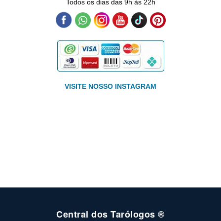
Todos os dias das 9h às 22h
VISITE NOSSO INSTAGRAM
Central dos Tarólogos ®