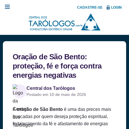
CADASTRE-SE
LOGIN