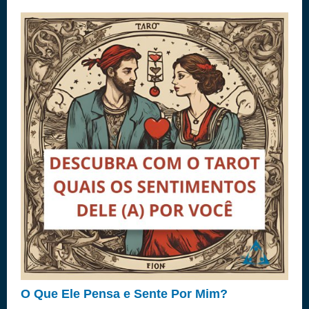
O Que Ele Pensa e Sente Por Mim?