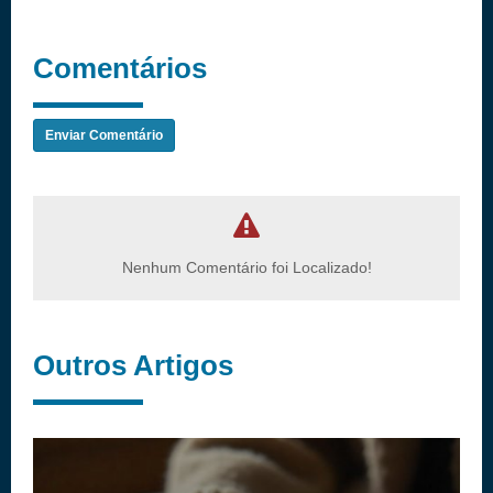
Comentários
Enviar Comentário
Nenhum Comentário foi Localizado!
Outros Artigos