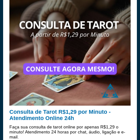
Consulta de Tarot R$1,29 por Minuto -
Atendimento Online 24h
Faça sua consulta de tarot online por apenas R$1,29 o
minuto! Atendimento 24 horas por chat, áudio, ligação e e-
mail.