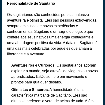
Personalidade de Sagitário
Os sagitarianos são conhecidos por sua natureza
aventureira e otimista. Eles são pessoas extrovertidas,
sempre em busca de novas experiências e
conhecimentos. Sagitário é um signo de fogo, o que
confere aos seus nativos uma energia contagiante e
uma abordagem positiva da vida. A data de Sagitário é
uma das mais celebradas por aqueles que amam a
liberdade e a aventura.
Aventureiros e Curiosos
: Os sagitarianos adoram
explorar o mundo, seja através de viagens ou novos
aprendizados. Estão sempre em movimento e
prontos para qualquer desafio.
Otimistas e Sinceros
: A honestidade é uma
característica marcante de Sagitário. Eles são
diretos e preferem a verdade acima de tudo. Além