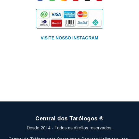
VISITE NOSSO INSTAGRAM
Central dos Tarólogos ®
Desde 2014 - Todos os direitos reservados.