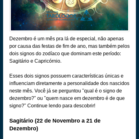
Dezembro é um mês pra lá de especial, não apenas
por causa das festas de fim de ano, mas também pelos
dois signos do zodíaco que dominam este período:
Sagitário e Capricórnio.
Esses dois signos possuem características únicas e
influenciam diretamente a personalidade dos nascidos
neste mês. Você já se perguntou "qual é o signo de
dezembro?" ou "quem nasce em dezembro é de que
signo?" Continue lendo para descobrir!
Sagitário (22 de Novembro a 21 de
Dezembro)