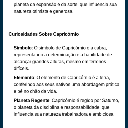
planeta da expansão e da sorte, que influencia sua
natureza otimista e generosa.
Curiosidades Sobre Capricórnio
Símbolo
: O símbolo de Capricórnio é a cabra,
representando a determinação e a habilidade de
alcançar grandes alturas, mesmo em terrenos
difíceis.
Elemento
: O elemento de Capricórnio é a terra,
conferindo aos seus nativos uma abordagem prática
e pé no chão da vida.
Planeta Regente
: Capricórnio é regido por Saturno,
o planeta da disciplina e responsabilidade, que
influencia sua natureza trabalhadora e ambiciosa.