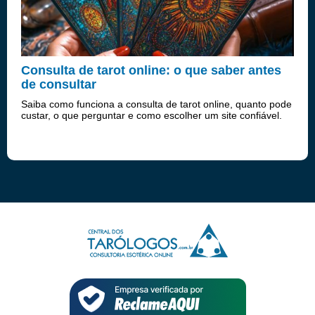
Consulta de tarot online: o que saber antes
de consultar
Saiba como funciona a consulta de tarot online, quanto pode
custar, o que perguntar e como escolher um site confiável.