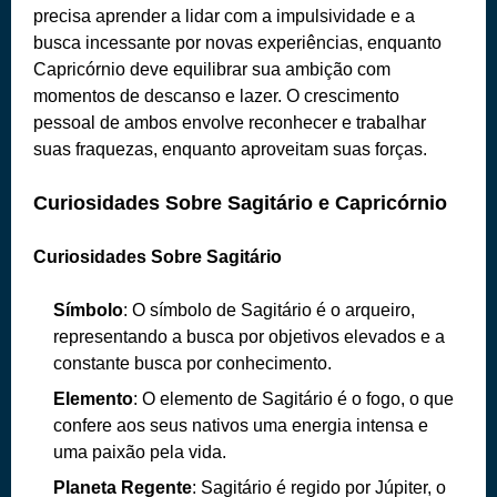
precisa aprender a lidar com a impulsividade e a
busca incessante por novas experiências, enquanto
Capricórnio deve equilibrar sua ambição com
momentos de descanso e lazer. O crescimento
pessoal de ambos envolve reconhecer e trabalhar
suas fraquezas, enquanto aproveitam suas forças.
Curiosidades Sobre Sagitário e Capricórnio
Curiosidades Sobre Sagitário
Símbolo
: O símbolo de Sagitário é o arqueiro,
representando a busca por objetivos elevados e a
constante busca por conhecimento.
Elemento
: O elemento de Sagitário é o fogo, o que
confere aos seus nativos uma energia intensa e
uma paixão pela vida.
Planeta Regente
: Sagitário é regido por Júpiter, o