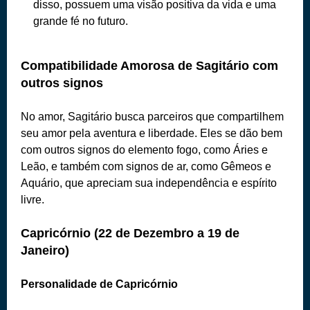
disso, possuem uma visão positiva da vida e uma
grande fé no futuro.
Compatibilidade Amorosa de Sagitário com
outros signos
No amor, Sagitário busca parceiros que compartilhem
seu amor pela aventura e liberdade. Eles se dão bem
com outros signos do elemento fogo, como Áries e
Leão, e também com signos de ar, como Gêmeos e
Aquário, que apreciam sua independência e espírito
livre.
Capricórnio (22 de Dezembro a 19 de
Janeiro)
Personalidade de Capricórnio