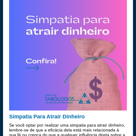
Simpatia Para Atrair Dinheiro
Se você optar por realizar uma simpatia para atrair dinheiro,
lembre-se de que a eficácia dela está mais relacionada à
sua fé ou crença do que a qualquer influência direta sobre a