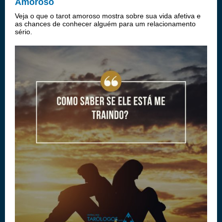
Amoroso
Veja o que o tarot amoroso mostra sobre sua vida afetiva e
as chances de conhecer alguém para um relacionamento
sério.