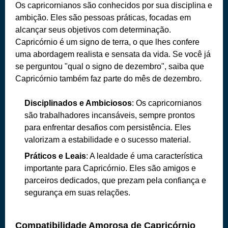
Os capricornianos são conhecidos por sua disciplina e
ambição. Eles são pessoas práticas, focadas em
alcançar seus objetivos com determinação.
Capricórnio é um signo de terra, o que lhes confere
uma abordagem realista e sensata da vida. Se você já
se perguntou "qual o signo de dezembro", saiba que
Capricórnio também faz parte do mês de dezembro.
Disciplinados e Ambiciosos
: Os capricornianos
são trabalhadores incansáveis, sempre prontos
para enfrentar desafios com persistência. Eles
valorizam a estabilidade e o sucesso material.
Práticos e Leais
: A lealdade é uma característica
importante para Capricórnio. Eles são amigos e
parceiros dedicados, que prezam pela confiança e
segurança em suas relações.
Compatibilidade Amorosa de Capricórnio