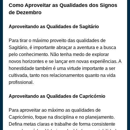
Como Aproveitar as Qualidades dos Signos
de Dezembro
Aproveitando as Qualidades de Sagitário
Para tirar o máximo proveito das qualidades de
Sagitário, é importante abraçar a aventura e a busca
pelo conhecimento. Não tenha medo de explorar
novos horizontes e se lançar em novas experiências. A
honestidade também é uma virtude importante a ser
cultivada, tanto nos relacionamentos quanto na vida
profissional.
Aproveitando as Qualidades de Capricórnio
Para aproveitar ao máximo as qualidades de
Capricórnio, foque na disciplina e no planejamento.
Defina metas claras e trabalhe de forma consistente