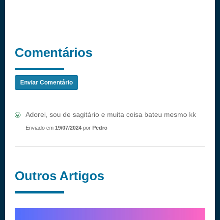
Comentários
Enviar Comentário
Adorei, sou de sagitário e muita coisa bateu mesmo kk
Enviado em
19/07/2024
por
Pedro
Outros Artigos