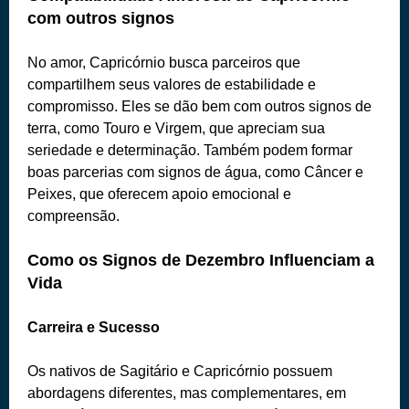
com outros signos
No amor, Capricórnio busca parceiros que
compartilhem seus valores de estabilidade e
compromisso. Eles se dão bem com outros signos de
terra, como Touro e Virgem, que apreciam sua
seriedade e determinação. Também podem formar
boas parcerias com signos de água, como Câncer e
Peixes, que oferecem apoio emocional e
compreensão.
Como os Signos de Dezembro Influenciam a
Vida
Carreira e Sucesso
Os nativos de Sagitário e Capricórnio possuem
abordagens diferentes, mas complementares, em