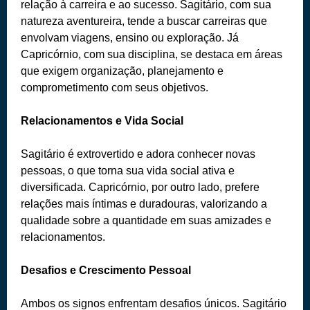
relação à carreira e ao sucesso. Sagitário, com sua
natureza aventureira, tende a buscar carreiras que
envolvam viagens, ensino ou exploração. Já
Capricórnio, com sua disciplina, se destaca em áreas
que exigem organização, planejamento e
comprometimento com seus objetivos.
Relacionamentos e Vida Social
Sagitário é extrovertido e adora conhecer novas
pessoas, o que torna sua vida social ativa e
diversificada. Capricórnio, por outro lado, prefere
relações mais íntimas e duradouras, valorizando a
qualidade sobre a quantidade em suas amizades e
relacionamentos.
Desafios e Crescimento Pessoal
Ambos os signos enfrentam desafios únicos. Sagitário