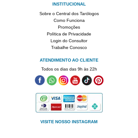
INSTITUCIONAL
Sobre o Central dos Tarólogos
Como Funciona
Promoções
Política de Privacidade
Login do Consultor
Trabalhe Conosco
ATENDIMENTO AO CLIENTE
Todos os dias das 9h às 22h
VISITE NOSSO INSTAGRAM