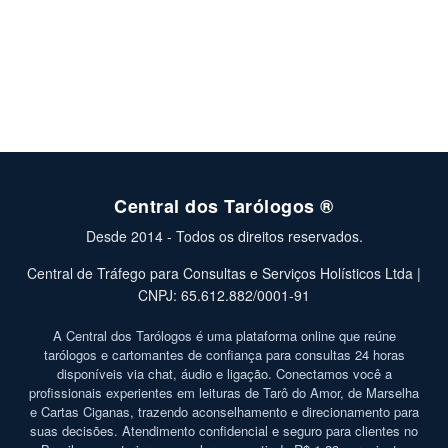
Central dos Tarólogos ®
Desde 2014 - Todos os direitos reservados.
Central de Tráfego para Consultas e Serviços Holísticos Ltda |
CNPJ: 65.612.882/0001-91
A Central dos Tarólogos é uma plataforma online que reúne
tarólogos e cartomantes de confiança para consultas 24 horas
disponíveis via chat, áudio e ligação. Conectamos você a
profissionais experientes em leituras de Tarô do Amor, de Marselha
e Cartas Ciganas, trazendo aconselhamento e direcionamento para
suas decisões. Atendimento confidencial e seguro para clientes no