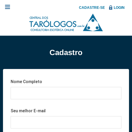
CADASTRE-SE
LOGIN
Cadastro
Nome Completo
Seu melhor E-mail