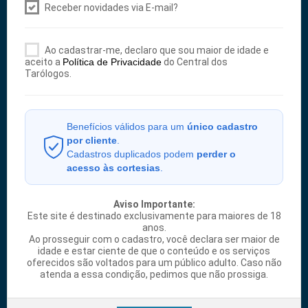
Receber novidades via E-mail?
Ao cadastrar-me, declaro que sou maior de idade e
aceito a
Política de Privacidade
do Central dos
Tarólogos.
Benefícios válidos para um
único cadastro
por cliente
.
Cadastros duplicados podem
perder o
acesso às cortesias
.
Aviso Importante:
Este site é destinado exclusivamente para maiores de 18
anos.
Ao prosseguir com o cadastro, você declara ser maior de
idade e estar ciente de que o conteúdo e os serviços
oferecidos são voltados para um público adulto. Caso não
atenda a essa condição, pedimos que não prossiga.