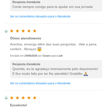
Resposta Atendente
Conte sempre comigo para te ajudar em sua jornada
Ver os comentários deixados para o Atendente
Ótimo atendimento
Acertiva, enxerga além das suas perguntas.. Vale a pena
conferir.. Abraços
Enviado em
24/06/2026
por
Geane
para
Liah
Resposta Atendente
Querida, eu te agradeço imensamente pelo depoimento!
E fico muito feliz por ter lhe atendido! Gratidão
Ver os comentários deixados para o Atendente
Excelente!