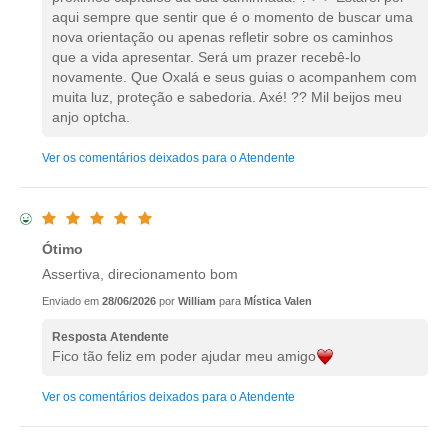
aqui sempre que sentir que é o momento de buscar uma
nova orientação ou apenas refletir sobre os caminhos
que a vida apresentar. Será um prazer recebê-lo
novamente. Que Oxalá e seus guias o acompanhem com
muita luz, proteção e sabedoria. Axé! ?? Mil beijos meu
anjo optcha.
Ver os comentários deixados para o Atendente
Ótimo
Assertiva, direcionamento bom
Enviado em
28/06/2026
por
William
para
Mística Valen
Resposta Atendente
Fico tão feliz em poder ajudar meu amigo
Ver os comentários deixados para o Atendente