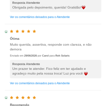
Resposta Atendente
Obrigada pelo depoimento, querida! Gratidão!
Ver os comentários deixados para o Atendente
Ótima
Muito querida, assertiva, responde com clareza, e não
demora
Enviado em
29/06/2026
por
Carol
para
Reh Solaris
Resposta Atendente
Um prazer te atender. Fico feliz em ter ajudado e
agradeço muito pela nossa troca! Luz pra você
Ver os comentários deixados para o Atendente
Recomendo