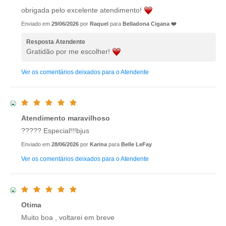
obrigada pelo excelente atendimento!
Enviado em
29/06/2026
por
Raquel
para
Belladona Cigana ❤️
Resposta Atendente
Gratidão por me escolher!
Ver os comentários deixados para o Atendente
Atendimento maravilhoso
????? Especial!!!bjus
Enviado em
28/06/2026
por
Karina
para
Belle LeFay
Ver os comentários deixados para o Atendente
Otima
Muito boa , voltarei em breve