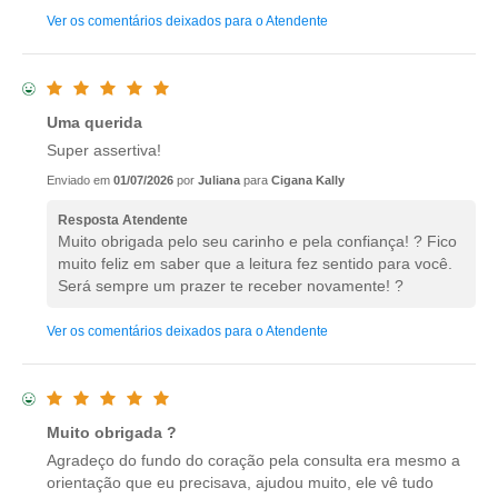
Ver os comentários deixados para o Atendente
Uma querida
Super assertiva!
Enviado em
01/07/2026
por
Juliana
para
Cigana Kally
Resposta Atendente
Muito obrigada pelo seu carinho e pela confiança! ? Fico
muito feliz em saber que a leitura fez sentido para você.
Será sempre um prazer te receber novamente! ?
Ver os comentários deixados para o Atendente
Muito obrigada ?
Agradeço do fundo do coração pela consulta era mesmo a
orientação que eu precisava, ajudou muito, ele vê tudo