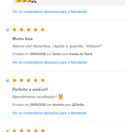
Ver os comentários deixados para o Atendente
Muito boa
Adorei ela! Assertiva, rápida e querida. Voltarei?
Enviado em
28/06/2026
por
Deise
para
Kaiala de Nanã
Ver os comentários deixados para o Atendente
Perfeita e amável!
Atendimento acolhedor!
Enviado em
28/06/2026
por
Andréa
para
🔮Stella
Ver os comentários deixados para o Atendente