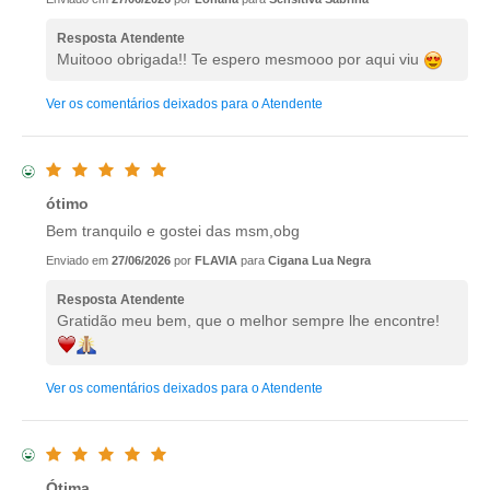
Resposta Atendente
Muitooo obrigada!! Te espero mesmooo por aqui viu
Ver os comentários deixados para o Atendente
ótimo
Bem tranquilo e gostei das msm,obg
Enviado em
27/06/2026
por
FLAVIA
para
Cigana Lua Negra
Resposta Atendente
Gratidão meu bem, que o melhor sempre lhe encontre!
Ver os comentários deixados para o Atendente
Ótima