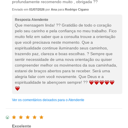
profundamente recomendo muito , obrigada ??
Enviado em
01/07/2026
por
Ana
para
Rodrigo Cigano
Resposta Atendente
Que mensagem linda! ?? Gratidão de todo o coração
pelo seu carinho e pela confiança no meu trabalho. Fico
muito feliz em saber que a consulta trouxe a orientação
que você precisava neste momento. Que a
espiritualidade continue iluminando seus caminhos,
trazendo paz, clareza e boas escolhas. ? Sempre que
sentir necessidade de uma nova orientação ou quiser
compreender melhor os movimentos da sua caminhada,
estarei de braços abertos para te receber. Será uma
alegria falar com você novamente. Que Deus e a
espiritualidade te abençoem sempre! ??
Ver os comentários deixados para o Atendente
Excelente