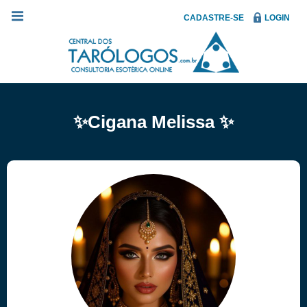
CADASTRE-SE
LOGIN
✨Cigana Melissa ✨