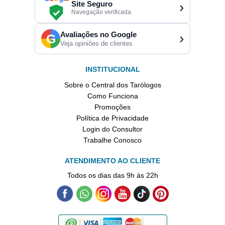
Site Seguro
›
Navegação verificada
Avaliações no Google
›
G
Veja opiniões de clientes
INSTITUCIONAL
Sobre o Central dos Tarólogos
Como Funciona
Promoções
Política de Privacidade
Login do Consultor
Trabalhe Conosco
ATENDIMENTO AO CLIENTE
Todos os dias das 9h às 22h