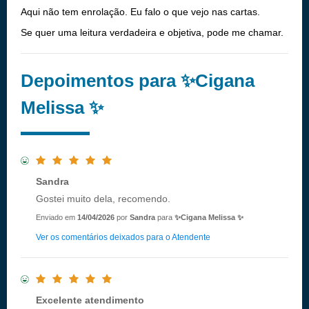
Aqui não tem enrolação. Eu falo o que vejo nas cartas.
Se quer uma leitura verdadeira e objetiva, pode me chamar.
Depoimentos para ✨Cigana
Melissa ✨
Sandra
Gostei muito dela, recomendo.
Enviado em
14/04/2026
por
Sandra
para
✨Cigana Melissa ✨
Ver os comentários deixados para o Atendente
Excelente atendimento