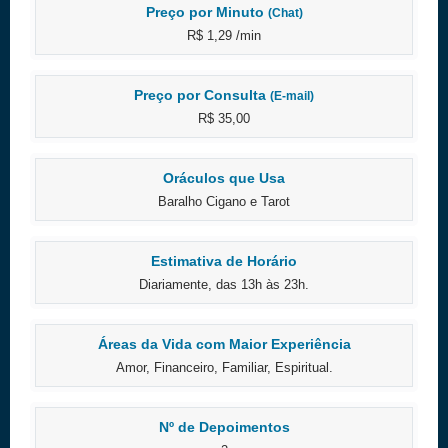
Preço por Minuto
(Chat)
R$ 1,29 /min
Preço por Consulta
(E-mail)
R$ 35,00
Oráculos que Usa
Baralho Cigano e Tarot
Estimativa de Horário
Diariamente, das 13h às 23h.
Áreas da Vida com Maior Experiência
Amor, Financeiro, Familiar, Espiritual.
Nº de Depoimentos