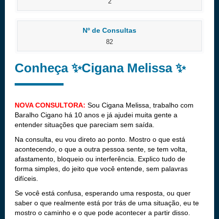
2
Nº de Consultas
82
Conheça ✨Cigana Melissa ✨
NOVA CONSULTORA:
Sou Cigana Melissa, trabalho com
Baralho Cigano há 10 anos e já ajudei muita gente a
entender situações que pareciam sem saída.
Na consulta, eu vou direto ao ponto. Mostro o que está
acontecendo, o que a outra pessoa sente, se tem volta,
afastamento, bloqueio ou interferência. Explico tudo de
forma simples, do jeito que você entende, sem palavras
difíceis.
Se você está confusa, esperando uma resposta, ou quer
saber o que realmente está por trás de uma situação, eu te
mostro o caminho e o que pode acontecer a partir disso.