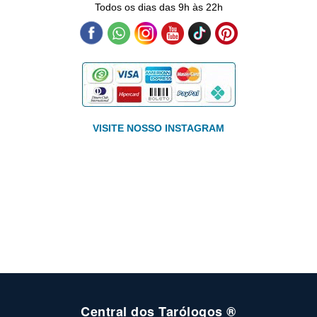
Todos os dias das 9h às 22h
VISITE NOSSO INSTAGRAM
Central dos Tarólogos ®