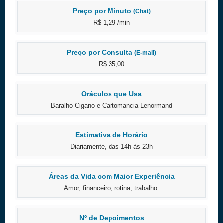
Preço por Minuto
(Chat)
R$ 1,29 /min
Preço por Consulta
(E-mail)
R$ 35,00
Oráculos que Usa
Baralho Cigano e Cartomancia Lenormand
Estimativa de Horário
Diariamente, das 14h às 23h
Áreas da Vida com Maior Experiência
Amor, financeiro, rotina, trabalho.
Nº de Depoimentos