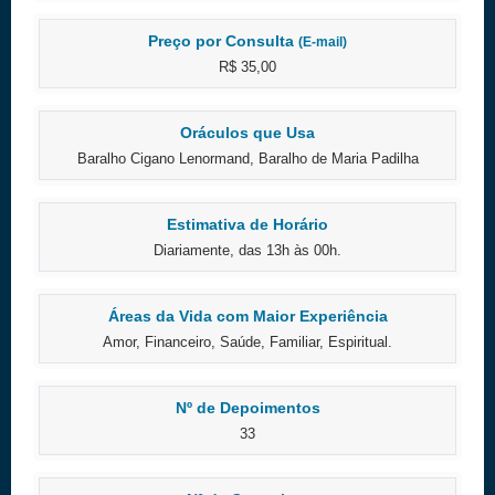
Preço por Consulta
(E-mail)
R$ 35,00
Oráculos que Usa
Baralho Cigano Lenormand, Baralho de Maria Padilha
Estimativa de Horário
Diariamente, das 13h às 00h.
Áreas da Vida com Maior Experiência
Amor, Financeiro, Saúde, Familiar, Espiritual.
Nº de Depoimentos
33