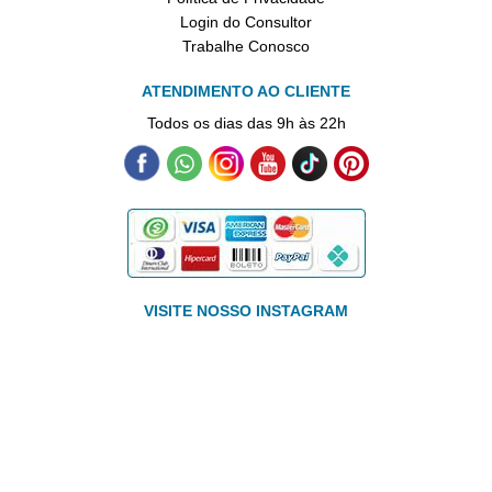
Login do Consultor
Trabalhe Conosco
ATENDIMENTO AO CLIENTE
Todos os dias das 9h às 22h
VISITE NOSSO INSTAGRAM