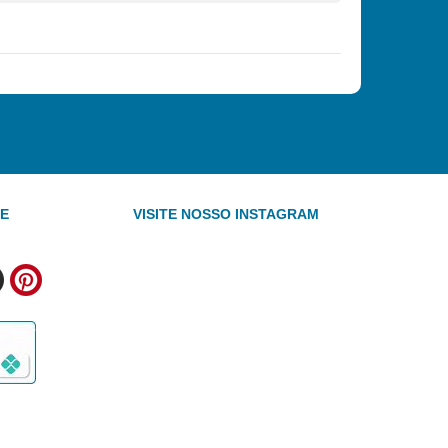
TE
VISITE NOSSO INSTAGRAM
h